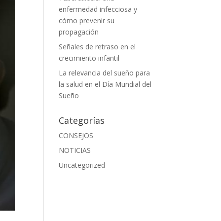
enfermedad infecciosa y
cómo prevenir su
propagación
Señales de retraso en el
crecimiento infantil
La relevancia del sueño para
la salud en el Día Mundial del
Sueño
Categorías
CONSEJOS
NOTICIAS
Uncategorized