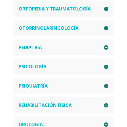
ORTOPEDIA Y TRAUMATOLOGÍA
OTORRINOLARINGOLOGÍA
PEDIATRÍA
PSICOLOGÍA
PSIQUIATRÍA
REHABILITACIÓN FÍSICA
UROLOGÍA