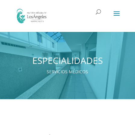
ESPECIALIDADES
SERVICIOS MÉDICOS