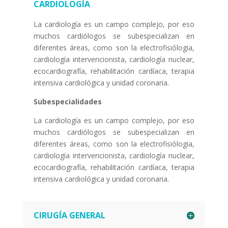
CARDIOLOGÍA
La cardiología es un campo complejo, por eso
muchos cardiólogos se subespecializan en
diferentes áreas, como son la electrofisiólogia,
cardiología intervencionista, cardiología nuclear,
ecocardiografía, rehabilitación cardíaca, terapia
intensiva cardiológica y unidad coronaria.
Subespecialidades
La cardiología es un campo complejo, por eso
muchos cardiólogos se subespecializan en
diferentes áreas, como son la electrofisiólogia,
cardiología intervencionista, cardiología nuclear,
ecocardiografía, rehabilitación cardíaca, terapia
intensiva cardiológica y unidad coronaria.
CIRUGÍA GENERAL