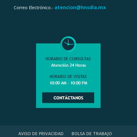
atencion@hnsdla.mx
Correo Electrónico.-
AVISO DE PRIVACIDAD
BOLSA DE TRABAJO