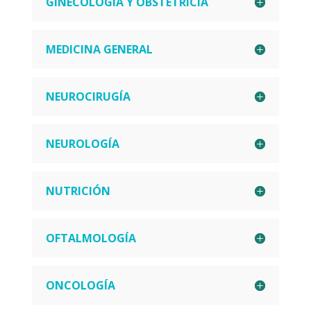
GINECOLOGÍA Y OBSTETRICIA
MEDICINA GENERAL
NEUROCIRUGÍA
NEUROLOGÍA
NUTRICIÓN
OFTALMOLOGÍA
ONCOLOGÍA