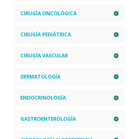
CIRUGÍA ONCOLÓGICA
CIRUGÍA PEDIÁTRICA
CIRUGÍA VASCULAR
DERMATOLOGÍA
ENDOCRINOLOGÍA
GASTROENTEROLOGÍA