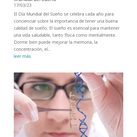
17/03/23
El Día Mundial del Sueño se celebra cada año para
concienciar sobre la importancia de tener una buena
calidad de sueño. El sueño es esencial para mantener
una vida saludable, tanto física como mentalmente.
Dormir bien puede mejorar la memoria, la
concentración, el...
leer más