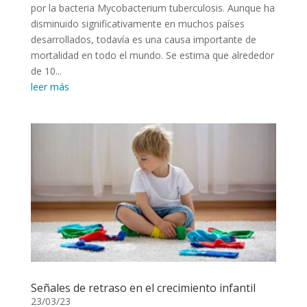
por la bacteria Mycobacterium tuberculosis. Aunque ha
disminuido significativamente en muchos países
desarrollados, todavía es una causa importante de
mortalidad en todo el mundo. Se estima que alrededor
de 10...
leer más
Señales de retraso en el crecimiento infantil
23/03/23