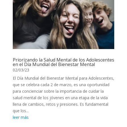
Priorizando la Salud Mental de los Adolescentes
en el Día Mundial del Bienestar Mental
02/03/23
El Día Mundial del Bienestar Mental para Adolescentes,
que se celebra cada 2 de marzo, es una oportunidad
para concienciar sobre la importancia de cuidar la
salud mental de los jóvenes en una etapa de la vida
llena de cambios, retos y presiones. Es fundamental
que los...
leer más