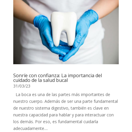
Sonríe con confianza: La importancia del
cuidado de la salud bucal
31/03/23
La boca es una de las partes más importantes de
nuestro cuerpo. Además de ser una parte fundamental
de nuestro sistema digestivo, también es clave en
nuestra capacidad para hablar y para interactuar con
los demás. Por eso, es fundamental cuidarla
adecuadamente....