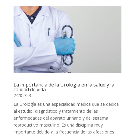
La importancia de la Urología en la salud y la
calidad de vida
24/02/23
La Urología es una especialidad médica que se dedica
al estudio, diagnóstico y tratamiento de las
enfermedades del aparato urinario y del sistema
reproductivo masculino. Es una disciplina muy
importante debido a la frecuencia de las afecciones