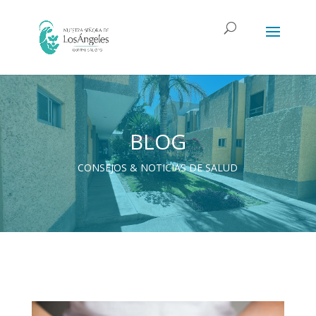
BLOG
CONSEJOS & NOTICIAS DE SALUD