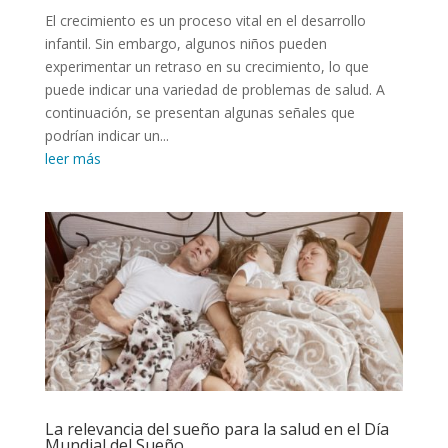
El crecimiento es un proceso vital en el desarrollo
infantil. Sin embargo, algunos niños pueden
experimentar un retraso en su crecimiento, lo que
puede indicar una variedad de problemas de salud. A
continuación, se presentan algunas señales que
podrían indicar un...
leer más
La relevancia del sueño para la salud en el Día
Mundial del Sueño