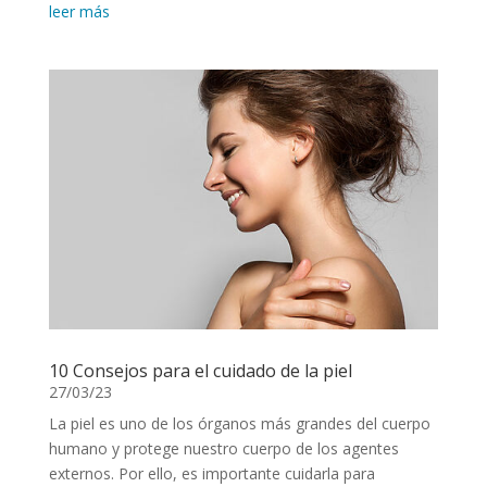
leer más
10 Consejos para el cuidado de la piel
27/03/23
La piel es uno de los órganos más grandes del cuerpo
humano y protege nuestro cuerpo de los agentes
externos. Por ello, es importante cuidarla para