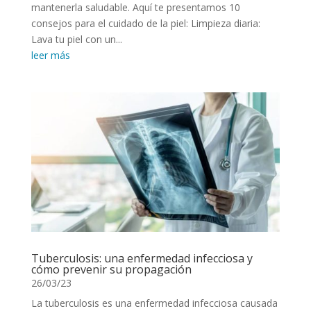
mantenerla saludable. Aquí te presentamos 10
consejos para el cuidado de la piel: Limpieza diaria:
Lava tu piel con un...
leer más
Tuberculosis: una enfermedad infecciosa y
cómo prevenir su propagación
26/03/23
La tuberculosis es una enfermedad infecciosa causada