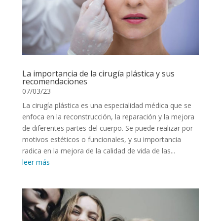
La importancia de la cirugía plástica y sus
recomendaciones
07/03/23
La cirugía plástica es una especialidad médica que se
enfoca en la reconstrucción, la reparación y la mejora
de diferentes partes del cuerpo. Se puede realizar por
motivos estéticos o funcionales, y su importancia
radica en la mejora de la calidad de vida de las...
leer más