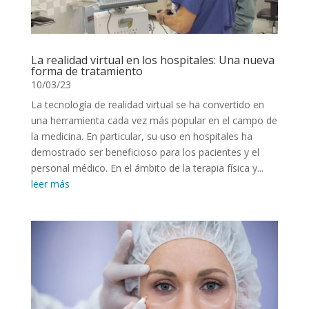
La realidad virtual en los hospitales: Una nueva
forma de tratamiento
10/03/23
La tecnología de realidad virtual se ha convertido en
una herramienta cada vez más popular en el campo de
la medicina. En particular, su uso en hospitales ha
demostrado ser beneficioso para los pacientes y el
personal médico. En el ámbito de la terapia física y...
leer más