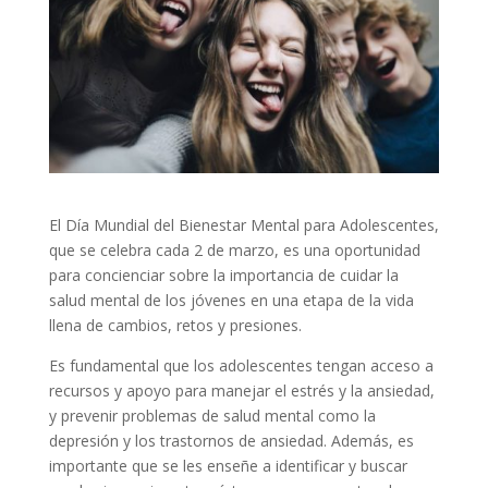
El Día Mundial del Bienestar Mental para Adolescentes,
que se celebra cada 2 de marzo, es una oportunidad
para concienciar sobre la importancia de cuidar la
salud mental de los jóvenes en una etapa de la vida
llena de cambios, retos y presiones.
Es fundamental que los adolescentes tengan acceso a
recursos y apoyo para manejar el estrés y la ansiedad,
y prevenir problemas de salud mental como la
depresión y los trastornos de ansiedad. Además, es
importante que se les enseñe a identificar y buscar