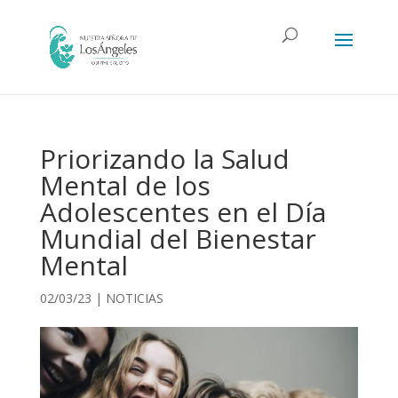
Priorizando la Salud
Mental de los
Adolescentes en el Día
Mundial del Bienestar
Mental
02/03/23
|
NOTICIAS