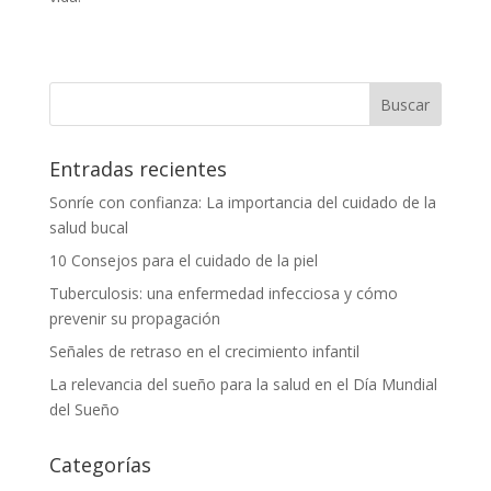
Entradas recientes
Sonríe con confianza: La importancia del cuidado de la
salud bucal
10 Consejos para el cuidado de la piel
Tuberculosis: una enfermedad infecciosa y cómo
prevenir su propagación
Señales de retraso en el crecimiento infantil
La relevancia del sueño para la salud en el Día Mundial
del Sueño
Categorías