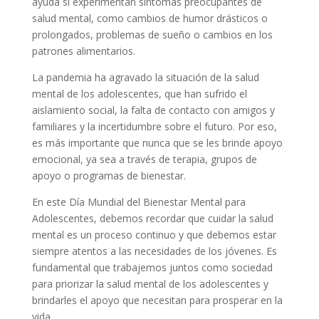
ayuda si experimentan síntomas preocupantes de
salud mental, como cambios de humor drásticos o
prolongados, problemas de sueño o cambios en los
patrones alimentarios.
La pandemia ha agravado la situación de la salud
mental de los adolescentes, que han sufrido el
aislamiento social, la falta de contacto con amigos y
familiares y la incertidumbre sobre el futuro. Por eso,
es más importante que nunca que se les brinde apoyo
emocional, ya sea a través de terapia, grupos de
apoyo o programas de bienestar.
En este Día Mundial del Bienestar Mental para
Adolescentes, debemos recordar que cuidar la salud
mental es un proceso continuo y que debemos estar
siempre atentos a las necesidades de los jóvenes. Es
fundamental que trabajemos juntos como sociedad
para priorizar la salud mental de los adolescentes y
brindarles el apoyo que necesitan para prosperar en la
vida.