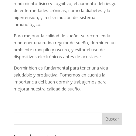
rendimiento físico y cognitivo, el aumento del riesgo
de enfermedades crónicas, como la diabetes y la
hipertensión, y la disminución del sistema
inmunológico.
Para mejorar la calidad de sueño, se recomienda
mantener una rutina regular de sueño, dormir en un
ambiente tranquilo y oscuro, y evitar el uso de
dispositivos electrónicos antes de acostarse.
Dormir bien es fundamental para tener una vida
saludable y productiva. Tomemos en cuenta la
importancia del buen dormir y trabajemos para
mejorar nuestra calidad de sueño.