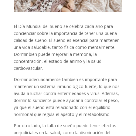
El Día Mundial del Sueño se celebra cada año para
concienciar sobre la importancia de tener una buena
calidad de sueño. El sueño es esencial para mantener
una vida saludable, tanto física como mentalmente.
Dormir bien puede mejorar la memoria, la
concentración, el estado de ánimo y la salud
cardiovascular.
Dormir adecuadamente también es importante para
mantener un sistema inmunológico fuerte, lo que nos
ayuda a luchar contra enfermedades y virus. Además,
dormir lo suficiente puede ayudar a controlar el peso,
ya que el sueño está relacionado con el equilibrio
hormonal que regula el apetito y el metabolismo.
Por otro lado, la falta de sueño puede tener efectos
perjudiciales en la salud, como la disminución del