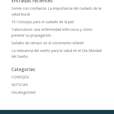
Entradas recientes
Sonríe con confianza: La importancia del cuidado de la
salud bucal
10 Consejos para el cuidado de la piel
Tuberculosis: una enfermedad infecciosa y cómo
prevenir su propagación
Señales de retraso en el crecimiento infantil
La relevancia del sueño para la salud en el Día Mundial
del Sueño
Categorías
CONSEJOS
NOTICIAS
Uncategorized