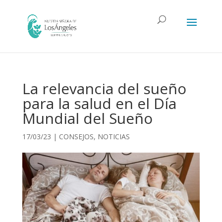
La relevancia del sueño
para la salud en el Día
Mundial del Sueño
17/03/23
|
CONSEJOS
,
NOTICIAS