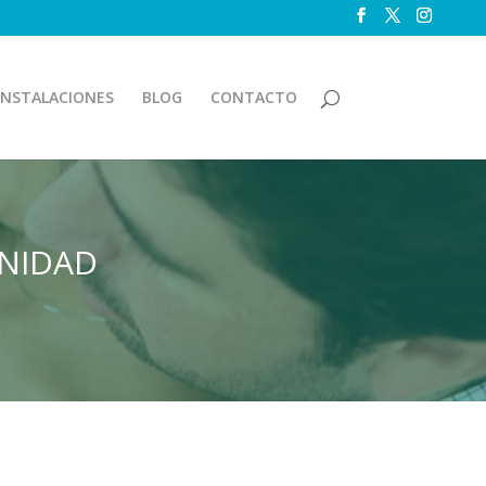
INSTALACIONES
BLOG
CONTACTO
RNIDAD