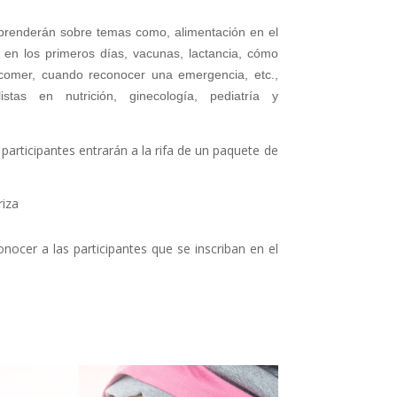
aprenderán sobre temas como, alimentación en el 
en los primeros días, vacunas, lactancia, cómo 
comer, cuando reconocer una emergencia, etc., 
stas en nutrición, ginecología, pediatría y 
participantes entrarán a la rifa de un paquete de
iza
ocer a las participantes que se inscriban en el