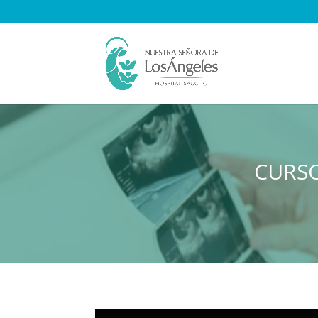
CURSO