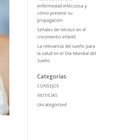
enfermedad infecciosa y
cómo prevenir su
propagación
Señales de retraso en el
crecimiento infantil
La relevancia del sueño para
la salud en el Día Mundial del
Sueño
Categorías
CONSEJOS
NOTICIAS
Uncategorized