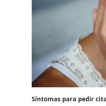
Síntomas para pedir cit