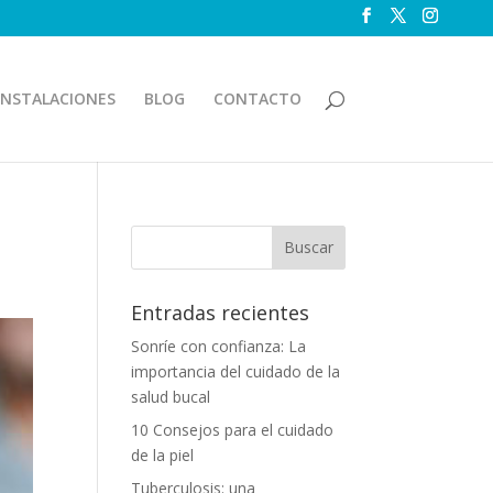
INSTALACIONES
BLOG
CONTACTO
Entradas recientes
Sonríe con confianza: La
importancia del cuidado de la
salud bucal
10 Consejos para el cuidado
de la piel
Tuberculosis: una