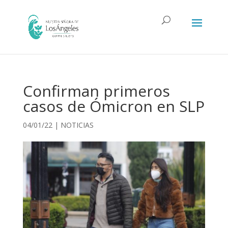
Confirman primeros
casos de Ómicron en SLP
04/01/22
|
NOTICIAS