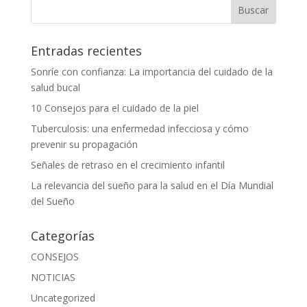
Entradas recientes
Sonríe con confianza: La importancia del cuidado de la
salud bucal
10 Consejos para el cuidado de la piel
Tuberculosis: una enfermedad infecciosa y cómo
prevenir su propagación
Señales de retraso en el crecimiento infantil
La relevancia del sueño para la salud en el Día Mundial
del Sueño
Categorías
CONSEJOS
NOTICIAS
Uncategorized