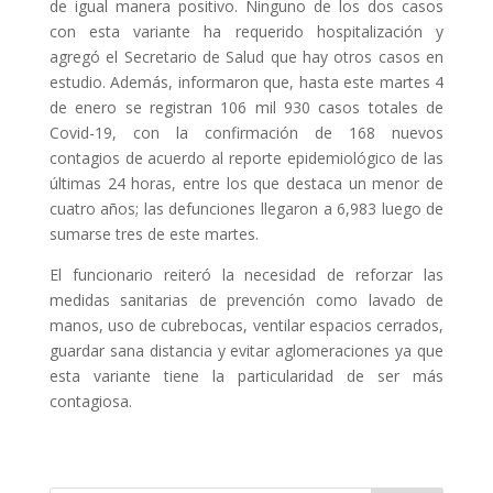
de igual manera positivo. Ninguno de los dos casos
con esta variante ha requerido hospitalización y
agregó el Secretario de Salud que hay otros casos en
estudio. Además, informaron que, hasta este martes 4
de enero se registran 106 mil 930 casos totales de
Covid-19, con la confirmación de 168 nuevos
contagios de acuerdo al reporte epidemiológico de las
últimas 24 horas, entre los que destaca un menor de
cuatro años; las defunciones llegaron a 6,983 luego de
sumarse tres de este martes.
El funcionario reiteró la necesidad de reforzar las
medidas sanitarias de prevención como lavado de
manos, uso de cubrebocas, ventilar espacios cerrados,
guardar sana distancia y evitar aglomeraciones ya que
esta variante tiene la particularidad de ser más
contagiosa.