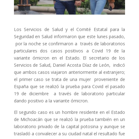
Los Servicios de Salud y el Comité Estatal para la
Seguridad en Salud informaron que este lunes pasado,
por la noche se confirmaron a través de laboratorios
particulares dos casos positivos a Covid 19 de la
variante ómicron en el Estado. El secretario de los
Servicios de Salud, Daniel Acosta Díaz de León, indicó
que ambos casos viajaron anteriormente al extranjero;
el primer caso se trata de una mujer proveniente de
España que se realizó la prueba para Covid el pasado
19 de diciembre a través de laboratorio particular
dando positivo a la variante ómicron.
El segundo caso es un hombre residente en el Estado
de Michoacán que se realizó la prueba también en un
laboratorio privado de la capital potosina y aunque se
trasladó a convalecer a su ciudad natal el resultado fue