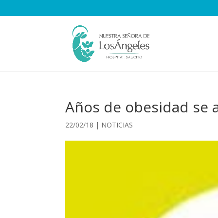
Años de obesidad se 
22/02/18
|
NOTICIAS