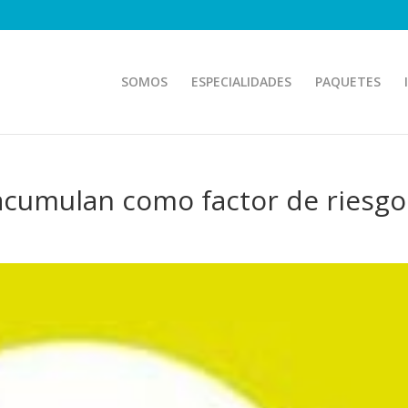
SOMOS
ESPECIALIDADES
PAQUETES
acumulan como factor de riesgo