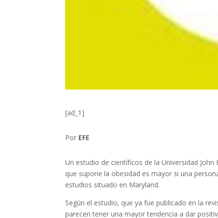
[ad_1]
Por
EFE
Un estudio de científicos de la Universidad John
que supone la obesidad es mayor si una persona
estudios situado en Maryland.
Según el estudio, que ya fue publicado en la rev
parecen tener una mayor tendencia a dar positi