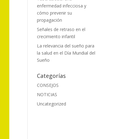
enfermedad infecciosa y
cómo prevenir su
propagación
Señales de retraso en el
crecimiento infantil
La relevancia del sueño para
la salud en el Día Mundial del
Sueño
Categorías
CONSEJOS
NOTICIAS
Uncategorized