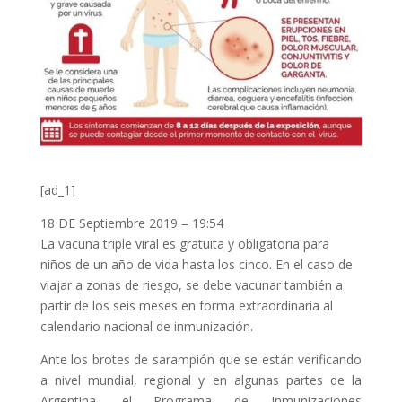
[ad_1]
18 DE Septiembre 2019 – 19:54
La vacuna triple viral es gratuita y obligatoria para
niños de un año de vida hasta los cinco. En el caso de
viajar a zonas de riesgo, se debe vacunar también a
partir de los seis meses en forma extraordinaria al
calendario nacional de inmunización.
Ante los brotes de sarampión que se están verificando
a nivel mundial, regional y en algunas partes de la
Argentina, el Programa de Inmunizaciones