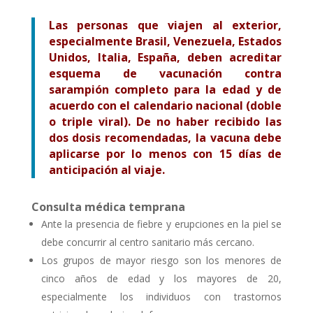
Las personas que viajen al exterior,
especialmente Brasil, Venezuela, Estados
Unidos, Italia, España, deben acreditar
esquema de vacunación contra
sarampión completo para la edad y de
acuerdo con el calendario nacional (doble
o triple viral). De no haber recibido las
dos dosis recomendadas, la vacuna debe
aplicarse por lo menos con 15 días de
anticipación al viaje.
Consulta médica temprana
Ante la presencia de fiebre y erupciones en la piel se
debe concurrir al centro sanitario más cercano.
Los grupos de mayor riesgo son los menores de
cinco años de edad y los mayores de 20,
especialmente los individuos con trastornos