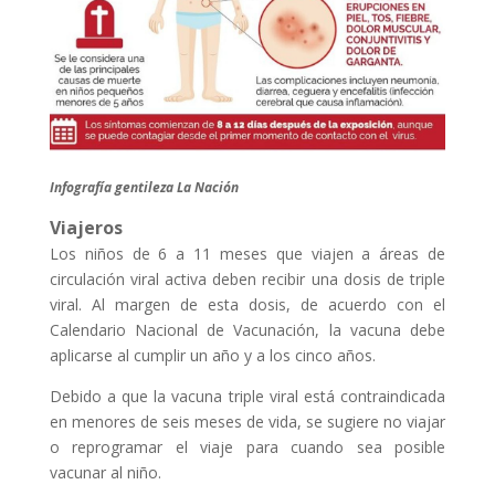
Infografía gentileza La Nación
Viajeros
Los niños de 6 a 11 meses que viajen a áreas de
circulación viral activa deben recibir una dosis de triple
viral. Al margen de esta dosis, de acuerdo con el
Calendario Nacional de Vacunación, la vacuna debe
aplicarse al cumplir un año y a los cinco años.
Debido a que la vacuna triple viral está contraindicada
en menores de seis meses de vida, se sugiere no viajar
o reprogramar el viaje para cuando sea posible
vacunar al niño.