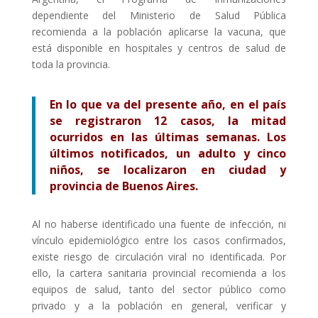
dependiente del Ministerio de Salud Pública
recomienda a la población aplicarse la vacuna, que
está disponible en hospitales y centros de salud de
toda la provincia.
En lo que va del presente año, en el país
se registraron 12 casos, la mitad
ocurridos en las últimas semanas. Los
últimos notificados, un adulto y cinco
niños, se localizaron en ciudad y
provincia de Buenos Aires.
Al no haberse identificado una fuente de infección, ni
vínculo epidemiológico entre los casos confirmados,
existe riesgo de circulación viral no identificada. Por
ello, la cartera sanitaria provincial recomienda a los
equipos de salud, tanto del sector público como
privado y a la población en general, verificar y