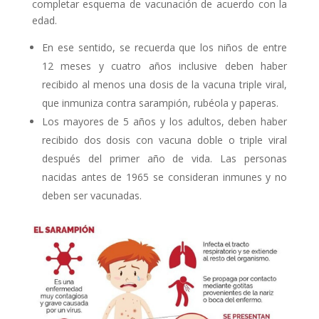
completar esquema de vacunación de acuerdo con la
edad.
En ese sentido, se recuerda que los niños de entre
12 meses y cuatro años inclusive deben haber
recibido al menos una dosis de la vacuna triple viral,
que inmuniza contra sarampión, rubéola y paperas.
Los mayores de 5 años y los adultos, deben haber
recibido dos dosis con vacuna doble o triple viral
después del primer año de vida. Las personas
nacidas antes de 1965 se consideran inmunes y no
deben ser vacunadas.