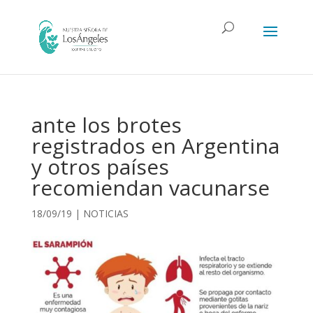
ante los brotes
registrados en Argentina
y otros países
recomiendan vacunarse
18/09/19
|
NOTICIAS