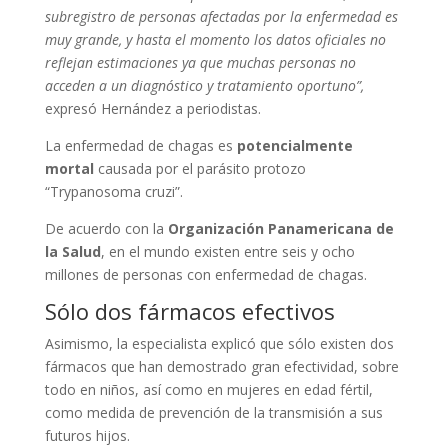
subregistro de personas afectadas por la enfermedad es
muy grande, y hasta el momento los datos oficiales no
reflejan estimaciones ya que muchas personas no
acceden a un diagnóstico y tratamiento oportuno”,
expresó Hernández a periodistas.
La enfermedad de chagas es
potencialmente
mortal
causada por el parásito protozo
“Trypanosoma cruzi”.
De acuerdo con la
Organización Panamericana de
la Salud
, en el mundo existen entre seis y ocho
millones de personas con enfermedad de chagas.
Sólo dos fármacos efectivos
Asimismo, la especialista explicó que sólo existen dos
fármacos que han demostrado gran efectividad, sobre
todo en niños, así como en mujeres en edad fértil,
como medida de prevención de la transmisión a sus
futuros hijos.