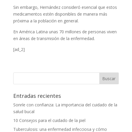
Sin embargo, Hernández consideró esencial que estos
medicamentos estén disponibles de manera más
próxima a la población en general.
En América Latina unas 70 millones de personas viven
en áreas de transmisión de la enfermedad.
[ad_2]
Entradas recientes
Sonríe con confianza: La importancia del cuidado de la
salud bucal
10 Consejos para el cuidado de la piel
Tuberculosis: una enfermedad infecciosa y cómo