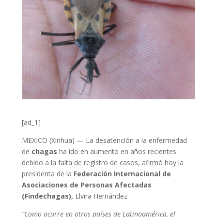
[ad_1]
MEXICO (Xinhua) — La desatención a la enfermedad
de
chagas
ha ido en aumento en años recientes
debido a la falta de registro de casos, afirmó hoy la
presidenta de la
Federación Internacional de
Asociaciones de Personas Afectadas
(Findechagas),
Elvira Hernández.
“Como ocurre en otros países de Latinoamérica, el