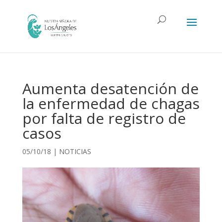
Aumenta desatención de
la enfermedad de chagas
por falta de registro de
casos
05/10/18
|
NOTICIAS