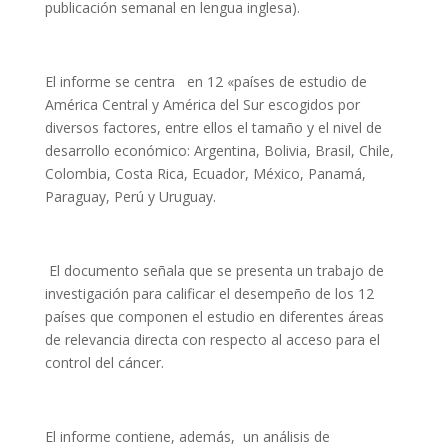
publicación semanal en lengua inglesa).
El informe se centra en 12 «países de estudio de
América Central y América del Sur escogidos por
diversos factores, entre ellos el tamaño y el nivel de
desarrollo económico: Argentina, Bolivia, Brasil, Chile,
Colombia, Costa Rica, Ecuador, México, Panamá,
Paraguay, Perú y Uruguay.
El documento señala que se presenta un trabajo de
investigación para calificar el desempeño de los 12
países que componen el estudio en diferentes áreas
de relevancia directa con respecto al acceso para el
control del cáncer.
El informe contiene, además, un análisis de