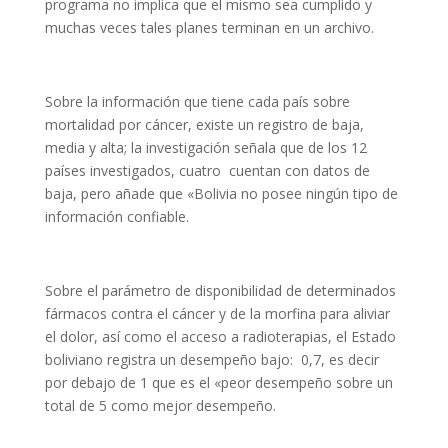
programa no implica que el mismo sea cumplido y
muchas veces tales planes terminan en un archivo.
Sobre la información que tiene cada país sobre
mortalidad por cáncer, existe un registro de baja,
media y alta; la investigación señala que de los 12
países investigados, cuatro cuentan con datos de
baja, pero añade que «Bolivia no posee ningún tipo de
información confiable.
Sobre el parámetro de disponibilidad de determinados
fármacos contra el cáncer y de la morfina para aliviar
el dolor, así como el acceso a radioterapias, el Estado
boliviano registra un desempeño bajo: 0,7, es decir
por debajo de 1 que es el «peor desempeño sobre un
total de 5 como mejor desempeño.