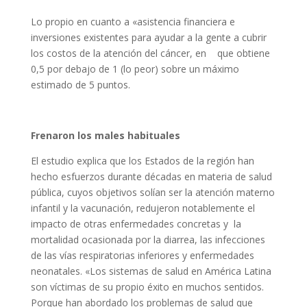
Lo propio en cuanto a «asistencia financiera e
inversiones existentes para ayudar a la gente a cubrir
los costos de la atención del cáncer, en que obtiene
0,5 por debajo de 1 (lo peor) sobre un máximo
estimado de 5 puntos.
Frenaron los males habituales
El estudio explica que los Estados de la región han
hecho esfuerzos durante décadas en materia de salud
pública, cuyos objetivos solían ser la atención materno
infantil y la vacunación, redujeron notablemente el
impacto de otras enfermedades concretas y la
mortalidad ocasionada por la diarrea, las infecciones
de las vías respiratorias inferiores y enfermedades
neonatales. «Los sistemas de salud en América Latina
son víctimas de su propio éxito en muchos sentidos.
Porque han abordado los problemas de salud que