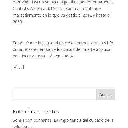
mortalidad (si no se hace algo al respecto) en América
Central y América del Sur seguirán aumentando
marcadamente en lo que va desde el 2012 y hasta el
2035.
Se prevé que la cantidad de casos aumentará en 91 %
durante este período, y los casos de muerte a causa
de cáncer aumentarán en 106 %.
[ad_2]
Entradas recientes
Sonríe con confianza: La importancia del cuidado de la
salud bucal