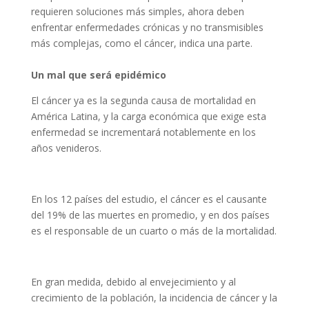
requieren soluciones más simples, ahora deben
enfrentar enfermedades crónicas y no transmisibles
más complejas, como el cáncer, indica una parte.
Un mal que será epidémico
El cáncer ya es la segunda causa de mortalidad en
América Latina, y la carga económica que exige esta
enfermedad se incrementará notablemente en los
años venideros.
En los 12 países del estudio, el cáncer es el causante
del 19% de las muertes en promedio, y en dos países
es el responsable de un cuarto o más de la mortalidad.
En gran medida, debido al envejecimiento y al
crecimiento de la población, la incidencia de cáncer y la