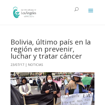
Bolivia, último país en la
región en prevenir,
luchar y tratar cáncer
23/07/17
|
NOTICIAS