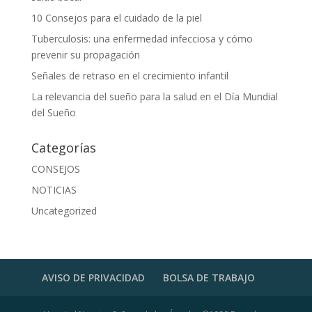
10 Consejos para el cuidado de la piel
Tuberculosis: una enfermedad infecciosa y cómo
prevenir su propagación
Señales de retraso en el crecimiento infantil
La relevancia del sueño para la salud en el Día Mundial
del Sueño
Categorías
CONSEJOS
NOTICIAS
Uncategorized
AVISO DE PRIVACIDAD
BOLSA DE TRABAJO