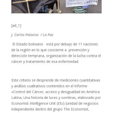
[ad_1]
J. Carlos Palacios / La Paz
El Estado boliviano está por debajo de 11 naciones
de la región en lo que concierne a prevención y
detección temprana, organización de la lucha contra el
cáncer y tratamiento de esa enfermedad.
Este criterio se desprende de mediciones cuantitativas
y análisis cualitativos contenidos en el informe
«Control del Cáncer, acceso y desigualdad en América
Latina, Una historia de luces y sombras, elaborado por
Economist Intelligence Unit (EIU) (unidad de negocios
independiente dentro del grupo The Economist,