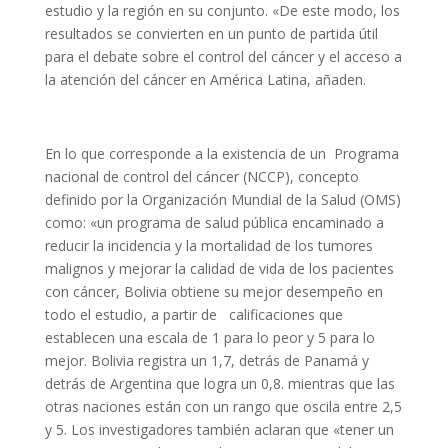
estudio y la región en su conjunto. «De este modo, los
resultados se convierten en un punto de partida útil
para el debate sobre el control del cáncer y el acceso a
la atención del cáncer en América Latina, añaden.
En lo que corresponde a la existencia de un Programa
nacional de control del cáncer (NCCP), concepto
definido por la Organización Mundial de la Salud (OMS)
como: «un programa de salud pública encaminado a
reducir la incidencia y la mortalidad de los tumores
malignos y mejorar la calidad de vida de los pacientes
con cáncer, Bolivia obtiene su mejor desempeño en
todo el estudio, a partir de calificaciones que
establecen una escala de 1 para lo peor y 5 para lo
mejor. Bolivia registra un 1,7, detrás de Panamá y
detrás de Argentina que logra un 0,8. mientras que las
otras naciones están con un rango que oscila entre 2,5
y 5. Los investigadores también aclaran que «tener un