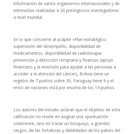
información de varios organismos internacionales y de
entrevistas realizadas a 20 prestigiosos investigadores
a nivel mundial.
En lo que concierne al acápite «Plan estratégico:
supervisión del desempeño, disponibilidad de
medicamentos, disponibilidad de radioterapia:
prevención y detección temprana y finanzas (apoyo
financiero y la inversión para ayudar a las personas a
acceder a la atención del cáncer), Bolivia tiene un
registro de 7 puntos sobre 30, Paraguay tiene 9 y el
resto de naciones está por encima de los 14 puntos.
Los autores del estudio aclaran que el objetivo de esta
calificación no reside en asignar una «puntuación
solamente, sino en trazar un bosquejo, a grandes
rasgos, de las fortalezas y debilidades de los países del