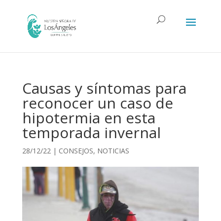
Causas y síntomas para
reconocer un caso de
hipotermia en esta
temporada invernal
28/12/22
|
CONSEJOS
,
NOTICIAS