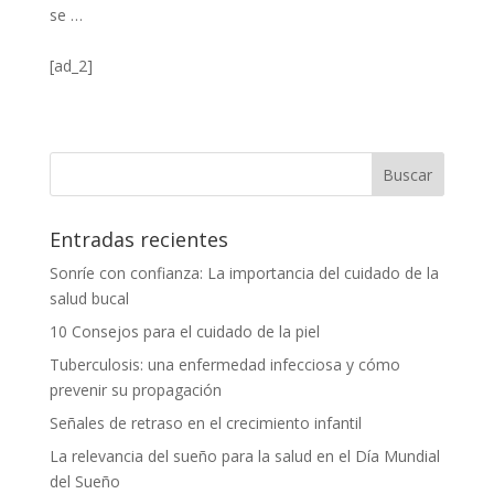
se …
[ad_2]
Entradas recientes
Sonríe con confianza: La importancia del cuidado de la
salud bucal
10 Consejos para el cuidado de la piel
Tuberculosis: una enfermedad infecciosa y cómo
prevenir su propagación
Señales de retraso en el crecimiento infantil
La relevancia del sueño para la salud en el Día Mundial
del Sueño