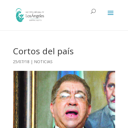
Cortos del país
25/07/18
|
NOTICIAS