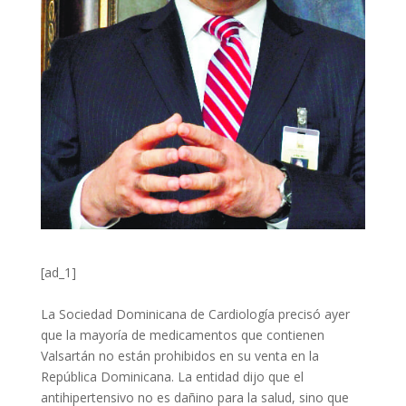
[ad_1]
La Sociedad Dominicana de Cardiología precisó ayer
que la mayoría de medicamentos que contienen
Valsartán no están prohibidos en su venta en la
República Dominicana. La entidad dijo que el
antihipertensivo no es dañino para la salud, sino que