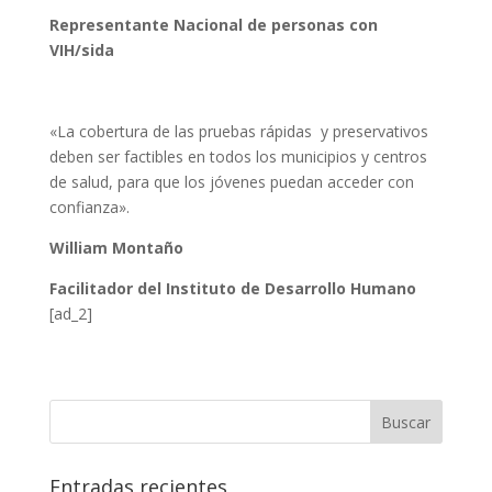
Representante Nacional de personas con
VIH/sida
«La cobertura de las pruebas rápidas y preservativos
deben ser factibles en todos los municipios y centros
de salud, para que los jóvenes puedan acceder con
confianza».
William Montaño
Facilitador del Instituto de Desarrollo Humano
[ad_2]
Entradas recientes