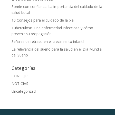
Sonríe con confianza: La importancia del cuidado de la
salud bucal
10 Consejos para el cuidado de la piel
Tuberculosis: una enfermedad infecciosa y cómo
prevenir su propagación
Señales de retraso en el crecimiento infantil
La relevancia del sueño para la salud en el Día Mundial
del Sueño
Categorías
CONSEJOS
NOTICIAS
Uncategorized