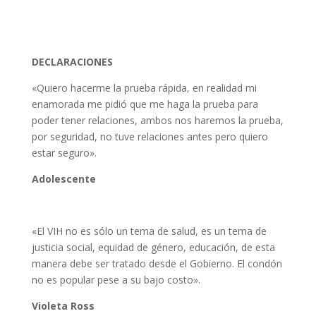
DECLARACIONES
«Quiero hacerme la prueba rápida, en realidad mi
enamorada me pidió que me haga la prueba para
poder tener relaciones, ambos nos haremos la prueba,
por seguridad, no tuve relaciones antes pero quiero
estar seguro».
Adolescente
«El VIH no es sólo un tema de salud, es un tema de
justicia social, equidad de género, educación, de esta
manera debe ser tratado desde el Gobierno. El condón
no es popular pese a su bajo costo».
Violeta Ross