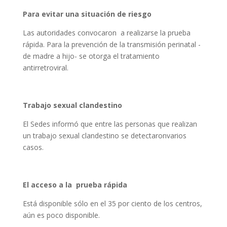
Para evitar una situación de riesgo
Las autoridades convocaron a realizarse la prueba
rápida. Para la prevención de la transmisión perinatal -
de madre a hijo- se otorga el tratamiento
antirretroviral.
Trabajo sexual clandestino
El Sedes informó que entre las personas que realizan
un trabajo sexual clandestino se detectaronvarios
casos.
El acceso a la prueba rápida
Está disponible sólo en el 35 por ciento de los centros,
aún es poco disponible.