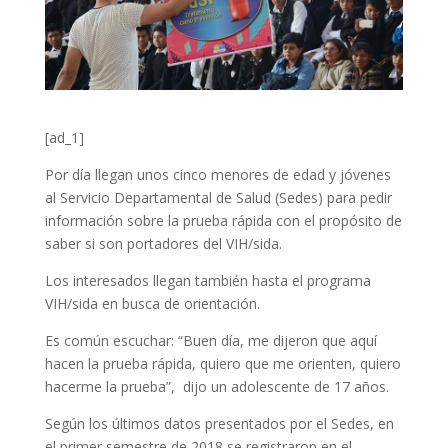
[ad_1]
Por día llegan unos cinco menores de edad y jóvenes
al Servicio Departamental de Salud (Sedes) para pedir
información sobre la prueba rápida con el propósito de
saber si son portadores del VIH/sida.
Los interesados llegan también hasta el programa
VIH/sida en busca de orientación.
Es común escuchar: “Buen día, me dijeron que aquí
hacen la prueba rápida, quiero que me orienten, quiero
hacerme la prueba”, dijo un adolescente de 17 años.
Según los últimos datos presentados por el Sedes, en
el primer semestre de 2018 se registraron en el