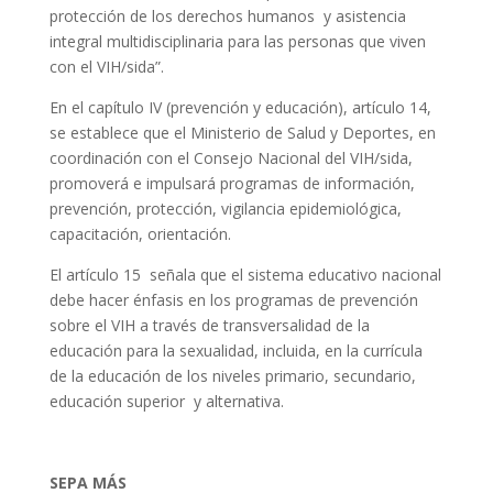
protección de los derechos humanos y asistencia
integral multidisciplinaria para las personas que viven
con el VIH/sida”.
En el capítulo IV (prevención y educación), artículo 14,
se establece que el Ministerio de Salud y Deportes, en
coordinación con el Consejo Nacional del VIH/sida,
promoverá e impulsará programas de información,
prevención, protección, vigilancia epidemiológica,
capacitación, orientación.
El artículo 15 señala que el sistema educativo nacional
debe hacer énfasis en los programas de prevención
sobre el VIH a través de transversalidad de la
educación para la sexualidad, incluida, en la currícula
de la educación de los niveles primario, secundario,
educación superior y alternativa.
SEPA MÁS