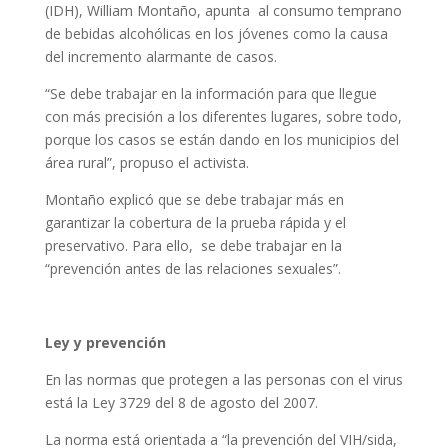
(IDH), William Montaño, apunta al consumo temprano
de bebidas alcohólicas en los jóvenes como la causa
del incremento alarmante de casos.
“Se debe trabajar en la información para que llegue
con más precisión a los diferentes lugares, sobre todo,
porque los casos se están dando en los municipios del
área rural”, propuso el activista.
Montaño explicó que se debe trabajar más en
garantizar la cobertura de la prueba rápida y el
preservativo. Para ello, se debe trabajar en la
“prevención antes de las relaciones sexuales”.
Ley y prevención
En las normas que protegen a las personas con el virus
está la Ley 3729 del 8 de agosto del 2007.
La norma está orientada a “la prevención del VIH/sida,