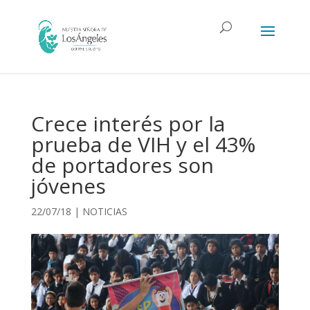
Crece interés por la
prueba de VIH y el 43%
de portadores son
jóvenes
22/07/18
|
NOTICIAS