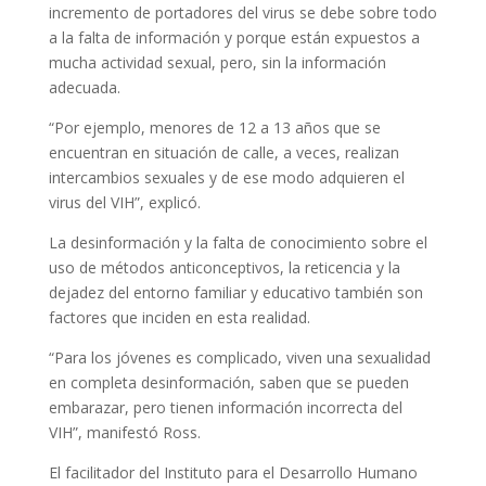
incremento de portadores del virus se debe sobre todo
a la falta de información y porque están expuestos a
mucha actividad sexual, pero, sin la información
adecuada.
“Por ejemplo, menores de 12 a 13 años que se
encuentran en situación de calle, a veces, realizan
intercambios sexuales y de ese modo adquieren el
virus del VIH”, explicó.
La desinformación y la falta de conocimiento sobre el
uso de métodos anticonceptivos, la reticencia y la
dejadez del entorno familiar y educativo también son
factores que inciden en esta realidad.
“Para los jóvenes es complicado, viven una sexualidad
en completa desinformación, saben que se pueden
embarazar, pero tienen información incorrecta del
VIH”, manifestó Ross.
El facilitador del Instituto para el Desarrollo Humano