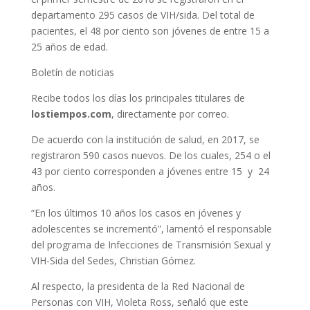
departamento 295 casos de VIH/sida. Del total de
pacientes, el 48 por ciento son jóvenes de entre 15 a
25 años de edad.
Boletín de noticias
Recibe todos los días los principales titulares de
lostiempos.com
, directamente por correo.
De acuerdo con la institución de salud, en 2017, se
registraron 590 casos nuevos. De los cuales, 254 o el
43 por ciento corresponden a jóvenes entre 15 y 24
años.
“En los últimos 10 años los casos en jóvenes y
adolescentes se incrementó”, lamentó el responsable
del programa de Infecciones de Transmisión Sexual y
VIH-Sida del Sedes, Christian Gómez.
Al respecto, la presidenta de la Red Nacional de
Personas con VIH, Violeta Ross, señaló que este