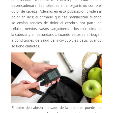
desencadenar más molestias en el organismo como el
dolor de cabeza. Además en esta publicación dividen al
dolor en dos; el primario que “se manifiestan cuando
se envían señales de dolor al cerebro por parte de
células, nervios, vasos sanguíneos o los músculos de
la cabeza. y en secundarios, cuando estos se atribuyen
a condiciones de salud del individuo”, es decir, cuando
se tiene diabetes.
El dolor de cabeza derivado de la diabetes puede ser