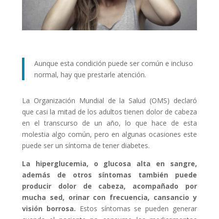
Aunque esta condición puede ser común e incluso
normal, hay que prestarle atención.
La Organización Mundial de la Salud (OMS) declaró
que casi la mitad de los adultos tienen dolor de cabeza
en el transcurso de un año, lo que hace de esta
molestia algo común, pero en algunas ocasiones este
puede ser un síntoma de tener diabetes.
La hiperglucemia, o glucosa alta en sangre,
además de otros síntomas también puede
producir dolor de cabeza, acompañado por
mucha sed, orinar con frecuencia, cansancio y
visión borrosa.
Estos síntomas se pueden generar