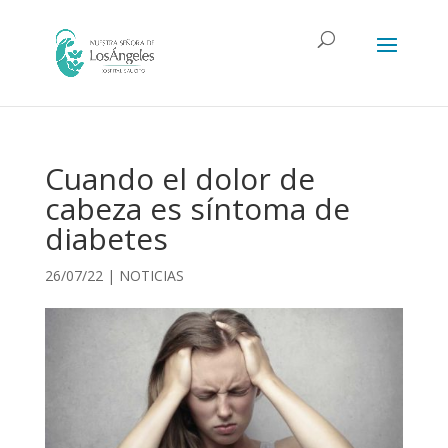
Cuando el dolor de
cabeza es síntoma de
diabetes
26/07/22
|
NOTICIAS