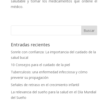
saludable y tomar los medicamentos que ordene el
médico.
Entradas recientes
Sonríe con confianza: La importancia del cuidado de la
salud bucal
10 Consejos para el cuidado de la piel
Tuberculosis: una enfermedad infecciosa y cómo
prevenir su propagación
Señales de retraso en el crecimiento infantil
La relevancia del sueño para la salud en el Día Mundial
del Sueño