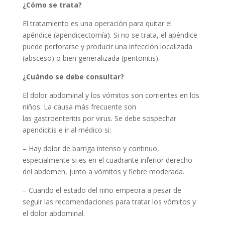
¿Cómo se trata?
El tratamiento es una operación para quitar el
apéndice (apendicectomía). Si no se trata, el apéndice
puede perforarse y producir una infección localizada
(absceso) o bien generalizada (peritonitis).
¿Cuándo se debe consultar?
El dolor abdominal y los vómitos son corrientes en los
niños. La causa más frecuente son
las gastroenteritis por virus. Se debe sospechar
apendicitis e ir al médico si:
– Hay dolor de barriga intenso y continuo,
especialmente si es en el cuadrante inferior derecho
del abdomen, junto a vómitos y fiebre moderada.
– Cuando el estado del niño empeora a pesar de
seguir las recomendaciones para tratar los vómitos y
el dolor abdominal.