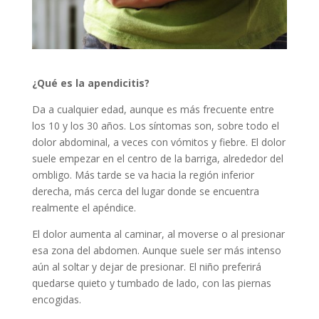
¿Qué es la apendicitis?
Da a cualquier edad, aunque es más frecuente entre
los 10 y los 30 años. Los síntomas son, sobre todo el
dolor abdominal, a veces con vómitos y fiebre. El dolor
suele empezar en el centro de la barriga, alrededor del
ombligo. Más tarde se va hacia la región inferior
derecha, más cerca del lugar donde se encuentra
realmente el apéndice.
El dolor aumenta al caminar, al moverse o al presionar
esa zona del abdomen. Aunque suele ser más intenso
aún al soltar y dejar de presionar. El niño preferirá
quedarse quieto y tumbado de lado, con las piernas
encogidas.