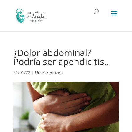
¿Dolor abdominal?
Podría ser apendicitis…
21/01/22
|
Uncategorized