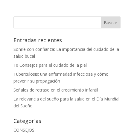
Entradas recientes
Sonríe con confianza: La importancia del cuidado de la
salud bucal
10 Consejos para el cuidado de la piel
Tuberculosis: una enfermedad infecciosa y cómo
prevenir su propagación
Señales de retraso en el crecimiento infantil
La relevancia del sueño para la salud en el Día Mundial
del Sueño
Categorías
CONSEJOS