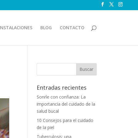
INSTALACIONES
BLOG
CONTACTO
Entradas recientes
Sonríe con confianza: La
importancia del cuidado de la
salud bucal
10 Consejos para el cuidado
de la piel
Tuberculosis: una