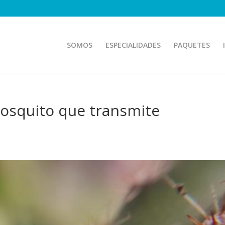
SOMOS
ESPECIALIDADES
PAQUETES
mosquito que transmite