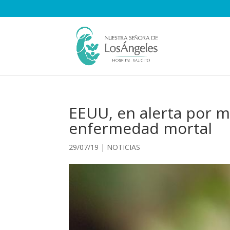
EEUU, en alerta por 
enfermedad mortal
29/07/19
|
NOTICIAS