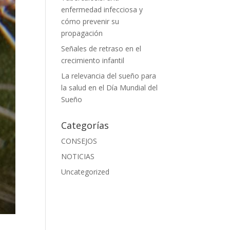
enfermedad infecciosa y
cómo prevenir su
propagación
Señales de retraso en el
crecimiento infantil
La relevancia del sueño para
la salud en el Día Mundial del
Sueño
Categorías
CONSEJOS
NOTICIAS
Uncategorized