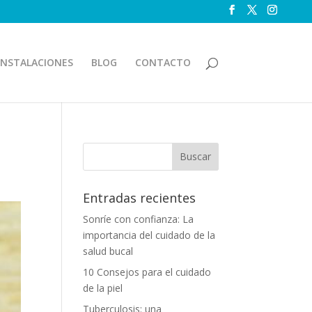
INSTALACIONES
BLOG
CONTACTO
Entradas recientes
Sonríe con confianza: La
importancia del cuidado de la
salud bucal
10 Consejos para el cuidado
de la piel
Tuberculosis: una