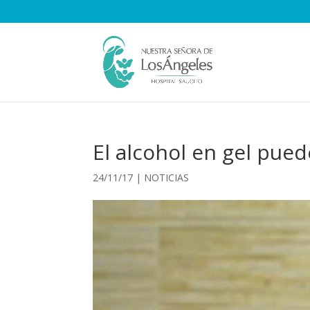
El alcohol en gel pued
24/11/17
|
NOTICIAS