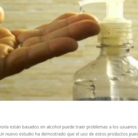
ría están basados en alcohol puede traer problemas a los usuarios 
 Un nuevo estudio ha demostrado que el uso de estos productos pue