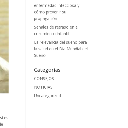
enfermedad infecciosa y
cómo prevenir su
propagación
Señales de retraso en el
crecimiento infantil
La relevancia del sueño para
la salud en el Día Mundial del
Sueño
Categorías
CONSEJOS
NOTICIAS
Uncategorized
si es
de