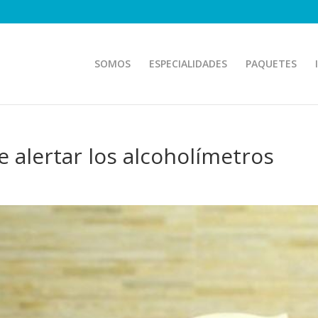
SOMOS
ESPECIALIDADES
PAQUETES
e alertar los alcoholímetros