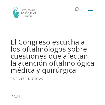
El Congreso escucha a
los oftalmólogos sobre
cuestiones que afectan
la atención oftalmológica
médica y quirúrgica
28/04/17
|
NOTICIAS
[ad_1]