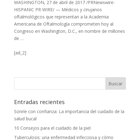
WASHINGTON, 27 de abril de 2017 /PRNewswire-
HISPANIC PR WIRE/ — Médicos y cirujanos
oftalmológicos que representan a la Academia
Americana de Oftalmología comprometen hoy al
Congreso en Washington, D.C., en nombre de millones
de …
[ad_2]
Entradas recientes
Sonríe con confianza: La importancia del cuidado de la
salud bucal
10 Consejos para el cuidado de la piel
Tuberculosis: una enfermedad infecciosa y cómo