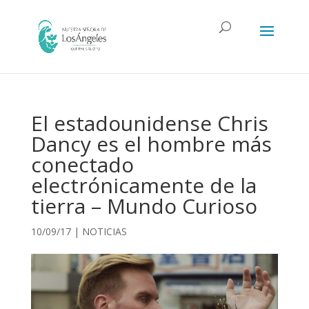
El estadounidense Chris
Dancy es el hombre más
conectado
electrónicamente de la
tierra – Mundo Curioso
10/09/17
|
NOTICIAS