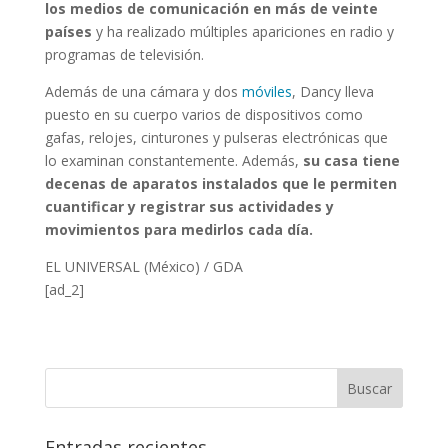
los medios de comunicación en más de veinte
países
y ha realizado múltiples apariciones en radio y
programas de televisión.
Además de una cámara y dos
móviles
, Dancy lleva
puesto en su cuerpo varios de dispositivos como
gafas, relojes, cinturones y pulseras electrónicas que
lo examinan constantemente. Además,
su casa tiene
decenas de aparatos instalados que le permiten
cuantificar y registrar sus actividades y
movimientos para medirlos cada día.
EL UNIVERSAL (México) / GDA
[ad_2]
Entradas recientes