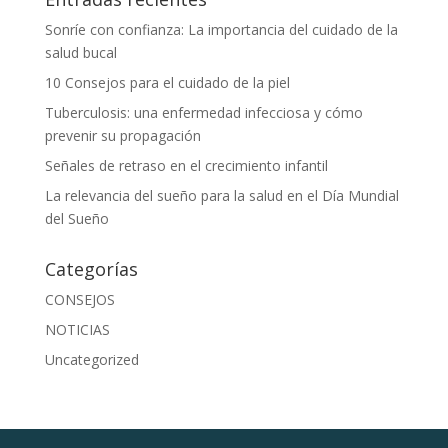
Sonríe con confianza: La importancia del cuidado de la
salud bucal
10 Consejos para el cuidado de la piel
Tuberculosis: una enfermedad infecciosa y cómo
prevenir su propagación
Señales de retraso en el crecimiento infantil
La relevancia del sueño para la salud en el Día Mundial
del Sueño
Categorías
CONSEJOS
NOTICIAS
Uncategorized