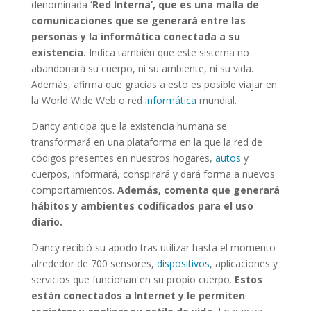
denominada
‘Red Interna’, que es una malla de
comunicaciones que se generará entre las
personas y la informática conectada a su
existencia.
Indica también que este sistema no
abandonará su cuerpo, ni su ambiente, ni su vida.
Además, afirma que gracias a esto es posible viajar en
la World Wide Web o red
informática
mundial.
Dancy anticipa que la existencia humana se
transformará en una plataforma en la que la red de
códigos presentes en nuestros hogares,
autos
y
cuerpos, informará, conspirará y dará forma a nuevos
comportamientos.
Además, comenta que generará
hábitos y ambientes codificados para el uso
diario.
Dancy recibió su apodo tras utilizar hasta el momento
alrededor de 700 sensores,
dispositivos
, aplicaciones y
servicios que funcionan en su propio cuerpo.
Estos
están conectados a Internet y le permiten