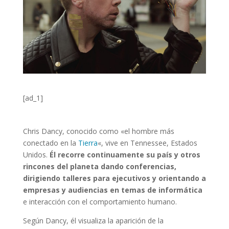
[ad_1]
Chris Dancy, conocido como «el hombre más
conectado en la
Tierra
«, vive en Tennessee, Estados
Unidos.
Él recorre continuamente su país y otros
rincones del planeta dando conferencias,
dirigiendo talleres para ejecutivos y orientando a
empresas y audiencias en temas de informática
e interacción con el comportamiento humano.
Según Dancy, él visualiza la aparición de la