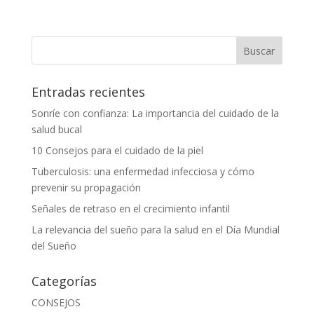
Entradas recientes
Sonríe con confianza: La importancia del cuidado de la
salud bucal
10 Consejos para el cuidado de la piel
Tuberculosis: una enfermedad infecciosa y cómo
prevenir su propagación
Señales de retraso en el crecimiento infantil
La relevancia del sueño para la salud en el Día Mundial
del Sueño
Categorías
CONSEJOS