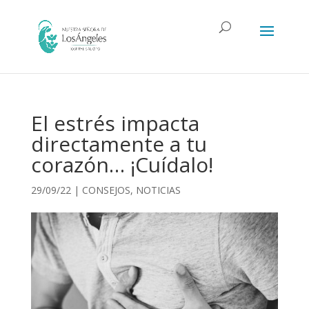
El estrés impacta
directamente a tu
corazón… ¡Cuídalo!
29/09/22
|
CONSEJOS
,
NOTICIAS