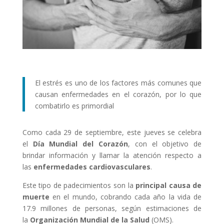
El estrés es uno de los factores más comunes que
causan enfermedades en el corazón, por lo que
combatirlo es primordial
Como cada 29 de septiembre, este jueves se celebra
el
Día Mundial del Corazón
, con el objetivo de
brindar información y llamar la atención respecto a
las
enfermedades cardiovasculares
.
Este tipo de padecimientos son la
principal causa de
muerte
en el mundo, cobrando cada año la vida de
17.9 millones de personas, según estimaciones de
la
Organización Mundial de la Salud
(OMS).