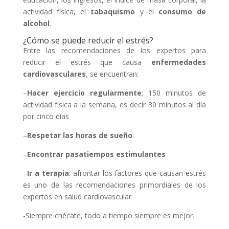
actividad física, el
tabaquismo
y el
consumo de
alcohol
.
¿Cómo se puede reducir el estrés?
Entre las recomendaciones de los expertos para
reducir el estrés que causa
enfermedades
cardiovasculares
, se encuentran:
–
Hacer ejercicio regularmente
: 150 minutos de
actividad física a la semana, es decir 30 minutos al día
por cinco días
–
Respetar las horas de sueño
–
Encontrar pasatiempos estimulantes
–
Ir a terapia
: afrontar los factores que causan estrés
es uno de las recomendaciones primordiales de los
expertos en salud cardiovascular
-Siempre chécate, todo a tiempo siempre es mejor.