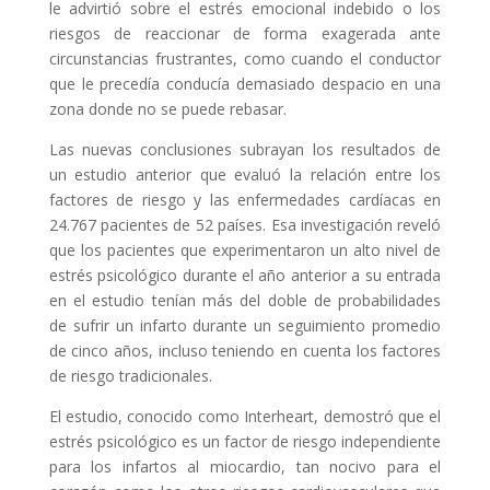
le advirtió sobre el estrés emocional indebido o los
riesgos de reaccionar de forma exagerada ante
circunstancias frustrantes, como cuando el conductor
que le precedía conducía demasiado despacio en una
zona donde no se puede rebasar.
Las nuevas conclusiones subrayan los resultados de
un estudio anterior que evaluó la relación entre los
factores de riesgo y las enfermedades cardíacas en
24.767 pacientes de 52 países. Esa investigación reveló
que los pacientes que experimentaron un alto nivel de
estrés psicológico durante el año anterior a su entrada
en el estudio tenían más del doble de probabilidades
de sufrir un infarto durante un seguimiento promedio
de cinco años, incluso teniendo en cuenta los factores
de riesgo tradicionales.
El estudio, conocido como Interheart, demostró que el
estrés psicológico es un factor de riesgo independiente
para los infartos al miocardio, tan nocivo para el