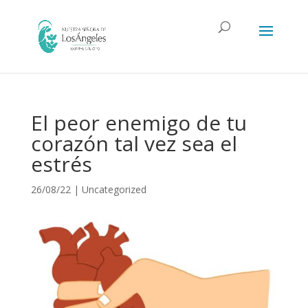
El peor enemigo de tu
corazón tal vez sea el
estrés
26/08/22
|
Uncategorized