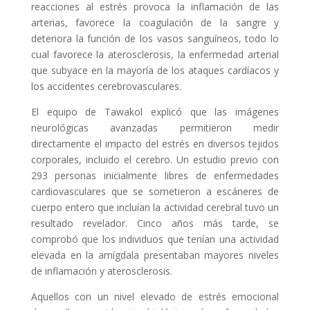
reacciones al estrés provoca la inflamación de las
arterias, favorece la coagulación de la sangre y
deteriora la función de los vasos sanguíneos, todo lo
cual favorece la aterosclerosis, la enfermedad arterial
que subyace en la mayoría de los ataques cardíacos y
los accidentes cerebrovasculares.
El equipo de Tawakol explicó que las imágenes
neurológicas avanzadas permitieron medir
directamente el impacto del estrés en diversos tejidos
corporales, incluido el cerebro. Un estudio previo con
293 personas inicialmente libres de enfermedades
cardiovasculares que se sometieron a escáneres de
cuerpo entero que incluían la actividad cerebral tuvo un
resultado revelador. Cinco años más tarde, se
comprobó que los individuos que tenían una actividad
elevada en la amígdala presentaban mayores niveles
de inflamación y aterosclerosis.
Aquellos con un nivel elevado de estrés emocional