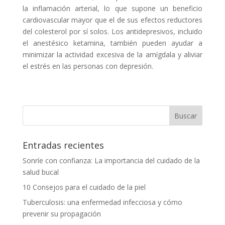
la inflamación arterial, lo que supone un beneficio
cardiovascular mayor que el de sus efectos reductores
del colesterol por sí solos. Los antidepresivos, incluido
el anestésico ketamina, también pueden ayudar a
minimizar la actividad excesiva de la amígdala y aliviar
el estrés en las personas con depresión.
Entradas recientes
Sonríe con confianza: La importancia del cuidado de la
salud bucal
10 Consejos para el cuidado de la piel
Tuberculosis: una enfermedad infecciosa y cómo
prevenir su propagación