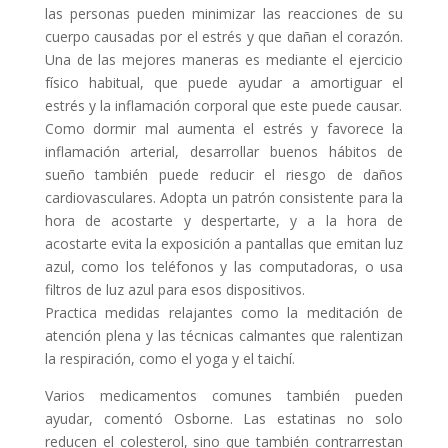
las personas pueden minimizar las reacciones de su
cuerpo causadas por el estrés y que dañan el corazón.
Una de las mejores maneras es mediante el ejercicio
físico habitual, que puede ayudar a amortiguar el
estrés y la inflamación corporal que este puede causar.
Como dormir mal aumenta el estrés y favorece la
inflamación arterial, desarrollar buenos hábitos de
sueño también puede reducir el riesgo de daños
cardiovasculares. Adopta un patrón consistente para la
hora de acostarte y despertarte, y a la hora de
acostarte evita la exposición a pantallas que emitan luz
azul, como los teléfonos y las computadoras, o usa
filtros de luz azul para esos dispositivos.
Practica medidas relajantes como la meditación de
atención plena y las técnicas calmantes que ralentizan
la respiración, como el yoga y el taichí.
Varios medicamentos comunes también pueden
ayudar, comentó Osborne. Las estatinas no solo
reducen el colesterol, sino que también contrarrestan