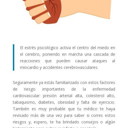
El estrés psicológico activa el centro del miedo en
el cerebro, poniendo en marcha una cascada de
reacciones que pueden causar ataques al
miocardio y accidentes cerebrovasculares.
Seguramente ya estás familiarizado con estos factores
de riesgo importantes de la enfermedad
cardiovascular: presión arterial alta, colesterol alto,
tabaquismo, diabetes, obesidad y falta de ejercicio.
También es muy probable que tu médico te haya
revisado más de una vez para saber si corres estos
riesgos y, espero, te ha brindado consejos o algún