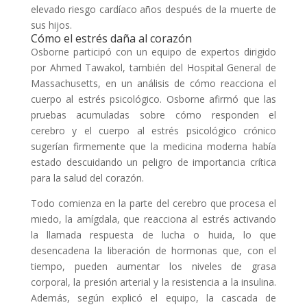
elevado riesgo cardíaco años después de la muerte de
sus hijos.
Cómo el estrés daña al corazón
Osborne participó con un equipo de expertos dirigido
por Ahmed Tawakol, también del Hospital General de
Massachusetts, en un análisis de cómo reacciona el
cuerpo al estrés psicológico. Osborne afirmó que las
pruebas acumuladas sobre cómo responden el
cerebro y el cuerpo al estrés psicológico crónico
sugerían firmemente que la medicina moderna había
estado descuidando un peligro de importancia crítica
para la salud del corazón.
Todo comienza en la parte del cerebro que procesa el
miedo, la amígdala, que reacciona al estrés activando
la llamada respuesta de lucha o huida, lo que
desencadena la liberación de hormonas que, con el
tiempo, pueden aumentar los niveles de grasa
corporal, la presión arterial y la resistencia a la insulina.
Además, según explicó el equipo, la cascada de