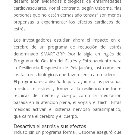
desarrollaron evidencias biológicas de enfermedades
cardiovasculares. Por el contrario, según Osborne, “las
personas que no están demasiado tensas” son menos
propensas a experimentar los efectos cardíacos del
estrés.
Los investigadores estudian ahora el impacto en el
cerebro de un programa de reducción del estrés
denominado SMART-3RP (por la sigla en inglés de
Programa de Gestión del Estrés y Entrenamiento para
la Resiliencia-Respuesta de Relajación), así como en
los factores biológicos que favorecen la aterosclerosis.
El programa está diseñado para ayudar a las personas
a reducir el estrés y fomentar la resiliencia mediante
técnicas de mente y cuerpo como la meditación
basada en la atención plena, el yoga y el taichí. Estas
medidas activan el sistema nervioso parasimpático,
que calma el cerebro y el cuerpo.
Desactiva el estrés y sus efectos
Incluso sin un programa formal, Osborne aseguró que