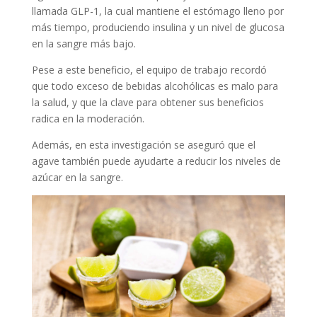
llamada GLP-1, la cual mantiene el estómago lleno por
más tiempo, produciendo insulina y un nivel de glucosa
en la sangre más bajo.
Pese a este beneficio, el equipo de trabajo recordó
que todo exceso de bebidas alcohólicas es malo para
la salud, y que la clave para obtener sus beneficios
radica en la moderación.
Además, en esta investigación se aseguró que el
agave también puede ayudarte a reducir los niveles de
azúcar en la sangre.