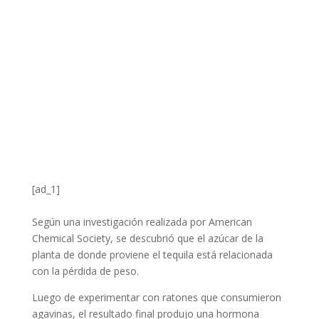
[ad_1]
Según una investigación realizada por American
Chemical Society, se descubrió que el azúcar de la
planta de donde proviene el tequila está relacionada
con la pérdida de peso.
Luego de experimentar con ratones que consumieron
agavinas, el resultado final produjo una hormona