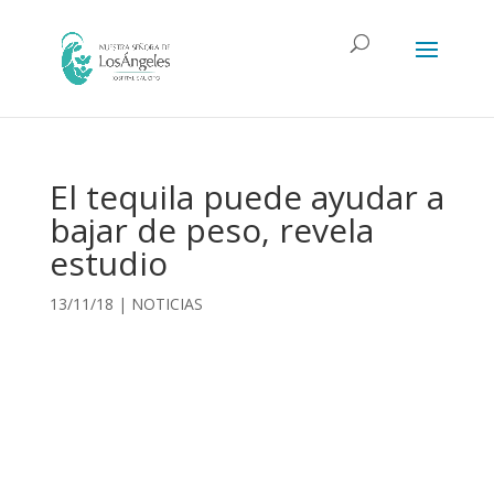
El tequila puede ayudar a
bajar de peso, revela
estudio
13/11/18
|
NOTICIAS