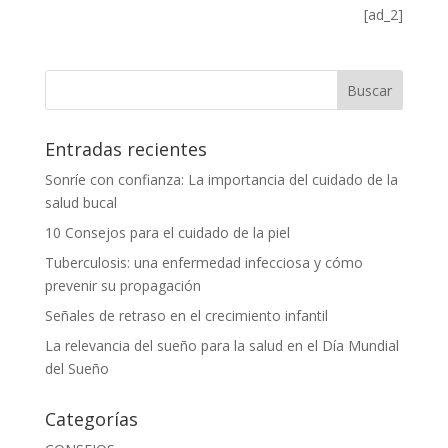
[ad_2]
Entradas recientes
Sonríe con confianza: La importancia del cuidado de la
salud bucal
10 Consejos para el cuidado de la piel
Tuberculosis: una enfermedad infecciosa y cómo
prevenir su propagación
Señales de retraso en el crecimiento infantil
La relevancia del sueño para la salud en el Día Mundial
del Sueño
Categorías