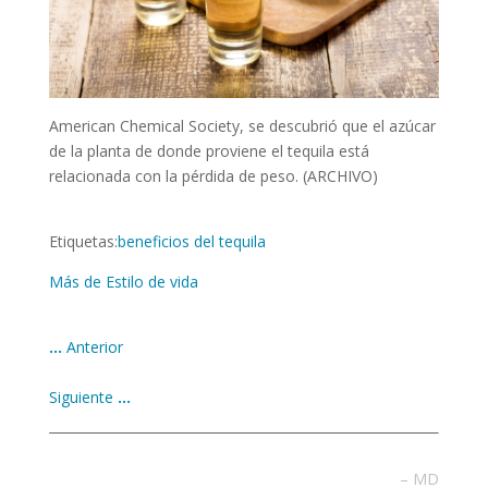
American Chemical Society, se descubrió que el azúcar
de la planta de donde proviene el tequila está
relacionada con la pérdida de peso. (ARCHIVO)
Etiquetas:
beneficios del tequila
Más de Estilo de vida
…
Anterior
Siguiente
…
– MD