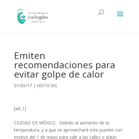
Emiten
recomendaciones para
evitar golpe de calor
01/05/17
|
NOTICIAS
[ad_1]
CIUDAD DE MÉXICO.- Debido al aumento de la
temperatura, y a que se aprovechará este puente con
motivo del 1 de mayo para salir a las calles o algún