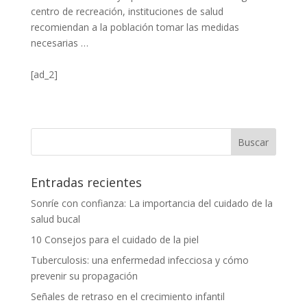
centro de recreación, instituciones de salud
recomiendan a la población tomar las medidas
necesarias …
[ad_2]
Entradas recientes
Sonríe con confianza: La importancia del cuidado de la
salud bucal
10 Consejos para el cuidado de la piel
Tuberculosis: una enfermedad infecciosa y cómo
prevenir su propagación
Señales de retraso en el crecimiento infantil