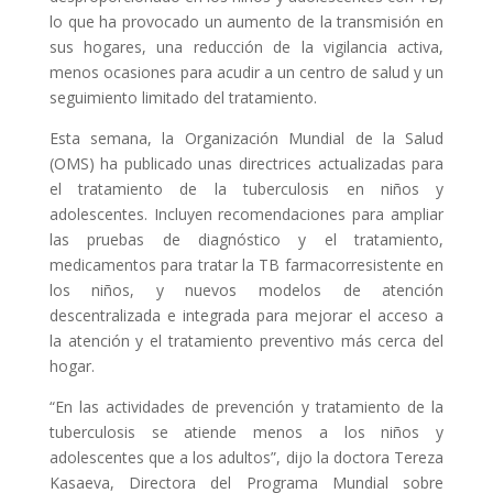
lo que ha provocado un aumento de la transmisión en
sus hogares, una reducción de la vigilancia activa,
menos ocasiones para acudir a un centro de salud y un
seguimiento limitado del tratamiento.
Esta semana, la Organización Mundial de la Salud
(OMS) ha publicado unas directrices actualizadas para
el tratamiento de la tuberculosis en niños y
adolescentes. Incluyen recomendaciones para ampliar
las pruebas de diagnóstico y el tratamiento,
medicamentos para tratar la TB farmacorresistente en
los niños, y nuevos modelos de atención
descentralizada e integrada para mejorar el acceso a
la atención y el tratamiento preventivo más cerca del
hogar.
“En las actividades de prevención y tratamiento de la
tuberculosis se atiende menos a los niños y
adolescentes que a los adultos”, dijo la doctora Tereza
Kasaeva, Directora del Programa Mundial sobre