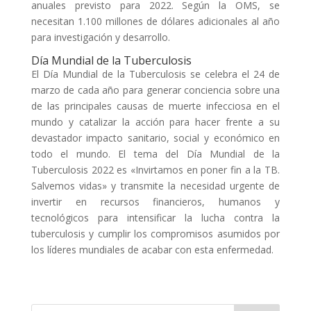
anuales previsto para 2022. Según la OMS, se
necesitan 1.100 millones de dólares adicionales al año
para investigación y desarrollo.
Día Mundial de la Tuberculosis
El Día Mundial de la Tuberculosis se celebra el 24 de
marzo de cada año para generar conciencia sobre una
de las principales causas de muerte infecciosa en el
mundo y catalizar la acción para hacer frente a su
devastador impacto sanitario, social y económico en
todo el mundo. El tema del Día Mundial de la
Tuberculosis 2022 es «Invirtamos en poner fin a la TB.
Salvemos vidas» y transmite la necesidad urgente de
invertir en recursos financieros, humanos y
tecnológicos para intensificar la lucha contra la
tuberculosis y cumplir los compromisos asumidos por
los líderes mundiales de acabar con esta enfermedad.