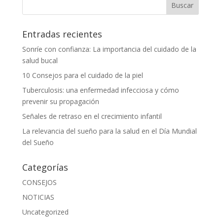
Entradas recientes
Sonríe con confianza: La importancia del cuidado de la
salud bucal
10 Consejos para el cuidado de la piel
Tuberculosis: una enfermedad infecciosa y cómo
prevenir su propagación
Señales de retraso en el crecimiento infantil
La relevancia del sueño para la salud en el Día Mundial
del Sueño
Categorías
CONSEJOS
NOTICIAS
Uncategorized