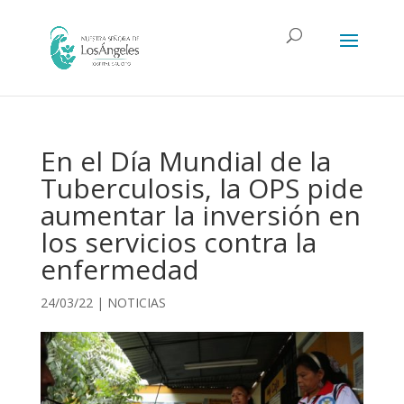
En el Día Mundial de la
Tuberculosis, la OPS pide
aumentar la inversión en
los servicios contra la
enfermedad
24/03/22
|
NOTICIAS