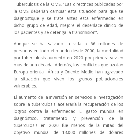
Tuberculosis de la OMS. “Las directrices publicadas por
la OMS deberían cambiar esta situación para que se
diagnostique y se trate antes esta enfermedad en
dicho grupo de edad, mejore el desenlace clínico de
los pacientes y se detenga la transmisión”.
Aunque se ha salvado la vida a 66 millones de
personas en todo el mundo desde 2000, la mortalidad
por tuberculosis aumentó en 2020 por primera vez en
más de una década. Además, los conflictos que azotan
Europa oriental, África y Oriente Medio han agravado
la situación que viven los grupos poblacionales
vulnerables.
El aumento de la inversión en servicios e investigación
sobre la tuberculosis aceleraría la recuperación de los
logros contra la enfermedad. El gasto mundial en
diagnóstico, tratamiento y prevención de la
tuberculosis en 2020 fue menos de la mitad del
objetivo mundial de 13.000 millones de dólares