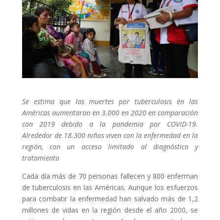
Se estima que las muertes por tuberculosis en las
Américas aumentaron en 3.000 en 2020 en comparación
con 2019 debido a la pandemia por COVID-19.
Alrededor de 18.300 niños viven con la enfermedad en la
región, con un acceso limitado al diagnóstico y
tratamiento
Cada día más de 70 personas fallecen y 800 enferman
de tuberculosis en las Américas. Aunque los esfuerzos
para combatir la enfermedad han salvado más de 1,2
millones de vidas en la región desde el año 2000, se