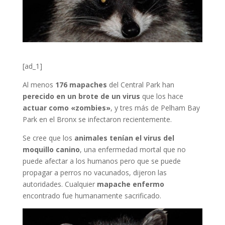
[ad_1]
Al menos
176 mapaches
del Central Park han
perecido en un brote de un virus
que los hace
actuar como «zombies»
, y tres más de Pelham Bay
Park en el Bronx se infectaron recientemente.
Se cree que los
animales tenían el virus del
moquillo canino
, una enfermedad mortal que no
puede afectar a los humanos pero que se puede
propagar a perros no vacunados, dijeron las
autoridades. Cualquier
mapache enfermo
encontrado fue humanamente sacrificado.