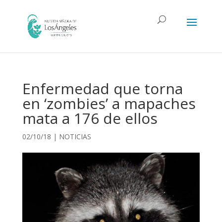
Enfermedad que torna
en ‘zombies’ a mapaches
mata a 176 de ellos
02/10/18
|
NOTICIAS