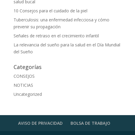
salud bucal
10 Consejos para el cuidado de la piel
Tuberculosis: una enfermedad infecciosa y cómo
prevenir su propagación
Señales de retraso en el crecimiento infantil
La relevancia del sueño para la salud en el Día Mundial
del Sueño
Categorías
CONSEJOS
NOTICIAS
Uncategorized
AVISO DE PRIVACIDAD
BOLSA DE TRABAJO