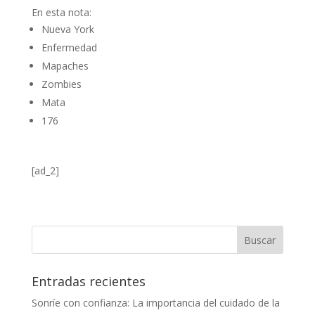
En esta nota:
Nueva York
Enfermedad
Mapaches
Zombies
Mata
176
[ad_2]
Entradas recientes
Sonríe con confianza: La importancia del cuidado de la