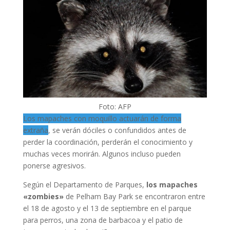
Foto: AFP
Los mapaches con moquillo actuarán de forma
extraña
, se verán dóciles o confundidos antes de
perder la coordinación, perderán el conocimiento y
muchas veces morirán. Algunos incluso pueden
ponerse agresivos.
Según el Departamento de Parques,
los mapaches
«zombies»
de Pelham Bay Park se encontraron entre
el 18 de agosto y el 13 de septiembre en el parque
para perros, una zona de barbacoa y el patio de