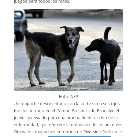
juegos para todos los niños.
Foto: AFP
Un mapache desorientado con la corteza en sus ojos
fue encontrado en el Parque Prospect de Brooklyn el
jueves y enviado para una prueba de detección de la
enfermedad, que requiere la eutanasia de los animales.
Otros dos mapaches enfermos de Riverside Park en el