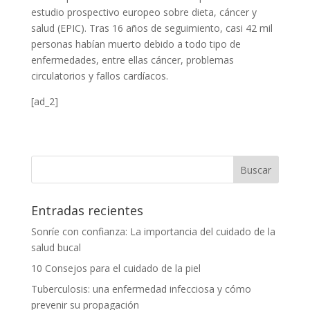
estudio prospectivo europeo sobre dieta, cáncer y
salud (EPIC). Tras 16 años de seguimiento, casi 42 mil
personas habían muerto debido a todo tipo de
enfermedades, entre ellas cáncer, problemas
circulatorios y fallos cardíacos.
[ad_2]
Entradas recientes
Sonríe con confianza: La importancia del cuidado de la
salud bucal
10 Consejos para el cuidado de la piel
Tuberculosis: una enfermedad infecciosa y cómo
prevenir su propagación