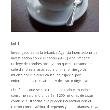
[ad_1]
Investigadores de la británica Agencia Internacional de
Investigación sobre el cáncer (IARC) y del Imperial
College de Londres observaron que el consumo de
café diario está ‘asociado a un menor riesgo de
muerte por cualquier causa, en especial por
enfermedades circulatorias y del tracto digestivo’.
El café, del que se calcula que en todo el mundo se
consumen a diario unos 2 mil 250 millones de tazas,
contiene sustancias que pueden interactuar con el
cuerpo como cafeína, diterpenos y antioxidantes, cuya