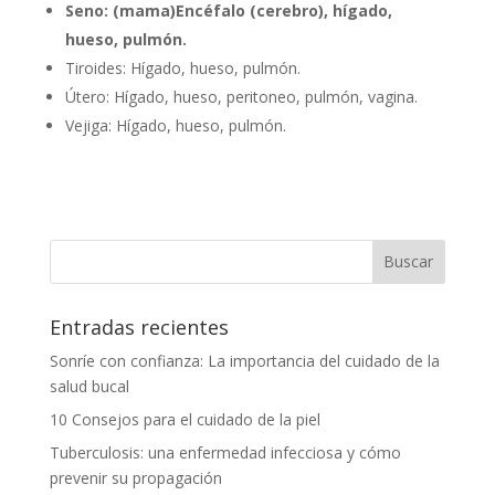
Seno: (mama)Encéfalo (cerebro), hígado,
hueso, pulmón.
Tiroides: Hígado, hueso, pulmón.
Útero: Hígado, hueso, peritoneo, pulmón, vagina.
Vejiga: Hígado, hueso, pulmón.
Entradas recientes
Sonríe con confianza: La importancia del cuidado de la
salud bucal
10 Consejos para el cuidado de la piel
Tuberculosis: una enfermedad infecciosa y cómo
prevenir su propagación