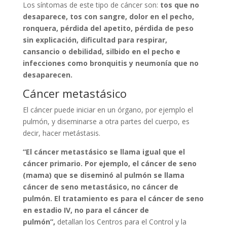
Los síntomas de este tipo de cáncer son:
tos que no
desaparece, tos con sangre, dolor en el pecho,
ronquera, pérdida del apetito, pérdida de peso
sin explicación, dificultad para respirar,
cansancio o debilidad, silbido en el pecho e
infecciones como bronquitis y neumonía que no
desaparecen.
Cáncer metastásico
El cáncer puede iniciar en un órgano, por ejemplo el
pulmón, y diseminarse a otra partes del cuerpo, es
decir, hacer metástasis.
“El cáncer metastásico se llama igual que el
cáncer primario. Por ejemplo, el cáncer de seno
(mama) que se diseminó al pulmón se llama
cáncer de seno metastásico, no cáncer de
pulmón. El tratamiento es para el cáncer de seno
en estadio IV, no para el cáncer de
pulmón”,
detallan los Centros para el Control y la