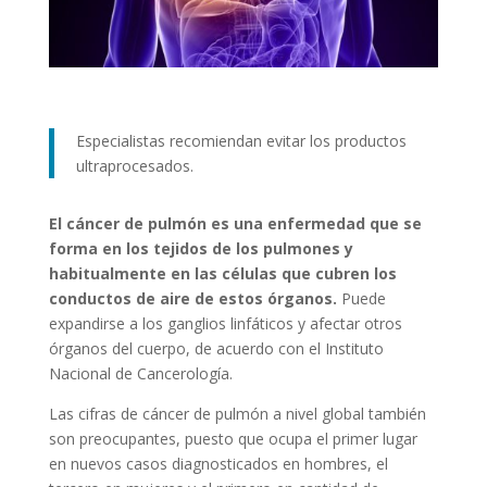
Especialistas recomiendan evitar los productos
ultraprocesados.
El cáncer de pulmón es una enfermedad que se
forma en los tejidos de los pulmones y
habitualmente en las células que cubren los
conductos de aire de estos órganos.
Puede
expandirse a los ganglios linfáticos y afectar otros
órganos del cuerpo, de acuerdo con el Instituto
Nacional de Cancerología.
Las cifras de cáncer de pulmón a nivel global también
son preocupantes, puesto que ocupa el primer lugar
en nuevos casos diagnosticados en hombres, el