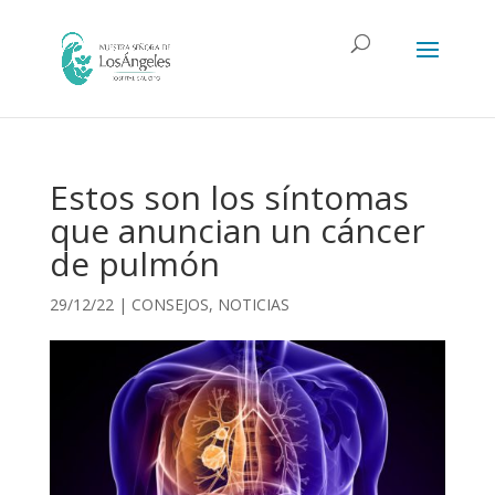
Estos son los síntomas
que anuncian un cáncer
de pulmón
29/12/22
|
CONSEJOS
,
NOTICIAS