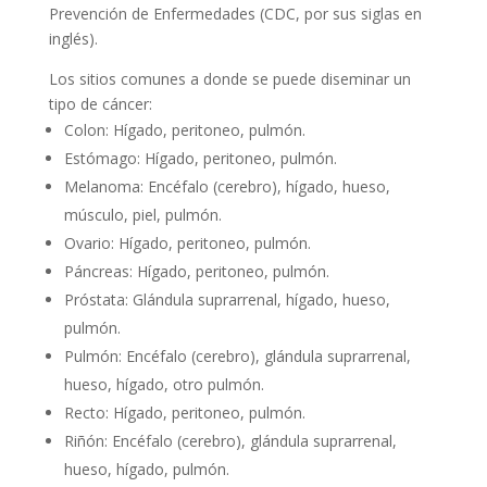
Prevención de Enfermedades (CDC, por sus siglas en
inglés).
Los sitios comunes a donde se puede diseminar un
tipo de cáncer:
Colon: Hígado, peritoneo, pulmón.
Estómago: Hígado, peritoneo, pulmón.
Melanoma: Encéfalo (cerebro), hígado, hueso,
músculo, piel, pulmón.
Ovario: Hígado, peritoneo, pulmón.
Páncreas: Hígado, peritoneo, pulmón.
Próstata: Glándula suprarrenal, hígado, hueso,
pulmón.
Pulmón: Encéfalo (cerebro), glándula suprarrenal,
hueso, hígado, otro pulmón.
Recto: Hígado, peritoneo, pulmón.
Riñón: Encéfalo (cerebro), glándula suprarrenal,
hueso, hígado, pulmón.