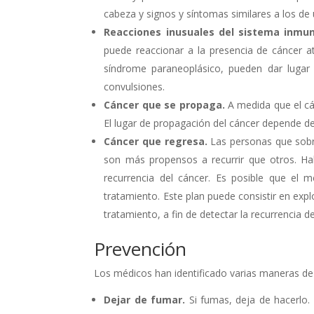
cabeza y signos y síntomas similares a los de
Reacciones inusuales del sistema inmuni
puede reaccionar a la presencia de cáncer a
síndrome paraneoplásico, pueden dar lugar
convulsiones.
Cáncer que se propaga.
A medida que el cá
El lugar de propagación del cáncer depende de
Cáncer que regresa.
Las personas que sobre
son más propensos a recurrir que otros. Ha
recurrencia del cáncer. Es posible que el 
tratamiento. Este plan puede consistir en exp
tratamiento, a fin de detectar la recurrencia de
Prevención
Los médicos han identificado varias maneras de 
Dejar de fumar.
Si fumas, deja de hacerlo.