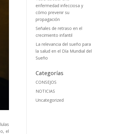
enfermedad infecciosa y
cómo prevenir su
propagación
Señales de retraso en el
crecimiento infantil
La relevancia del sueño para
la salud en el Día Mundial del
Sueño
Categorías
CONSEJOS
NOTICIAS
Uncategorized
lulas
o, el