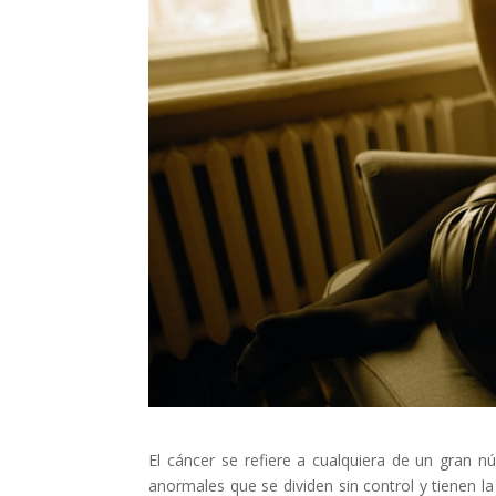
El cáncer se refiere a cualquiera de un gran 
anormales que se dividen sin control y tienen la 