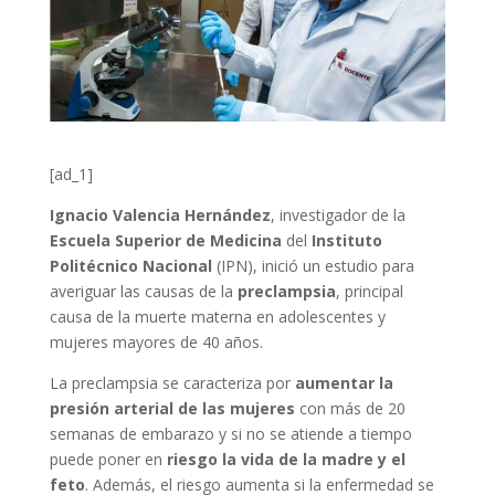
[ad_1]
Ignacio Valencia Hernández
, investigador de la
Escuela Superior de Medicina
del
Instituto
Politécnico Nacional
(IPN), inició un estudio para
averiguar las causas de la
preclampsia
, principal
causa de la muerte materna en adolescentes y
mujeres mayores de 40 años.
La preclampsia se caracteriza por
aumentar la
presión arterial de las mujeres
con más de 20
semanas de embarazo y si no se atiende a tiempo
puede poner en
riesgo la vida de la madre y el
feto
. Además, el riesgo aumenta si la enfermedad se