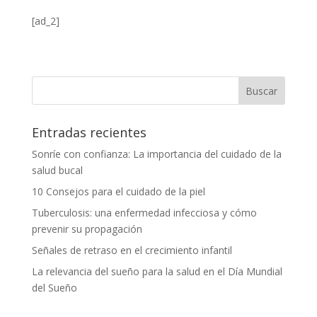
[ad_2]
Entradas recientes
Sonríe con confianza: La importancia del cuidado de la
salud bucal
10 Consejos para el cuidado de la piel
Tuberculosis: una enfermedad infecciosa y cómo
prevenir su propagación
Señales de retraso en el crecimiento infantil
La relevancia del sueño para la salud en el Día Mundial
del Sueño