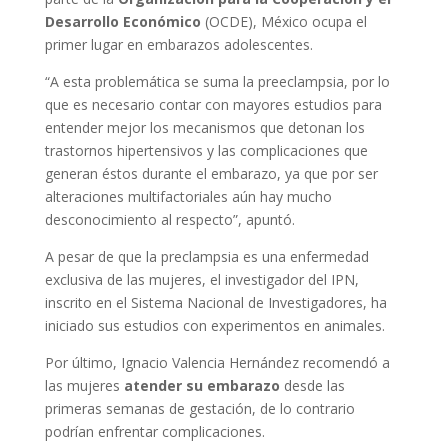
Desarrollo Económico
(OCDE), México ocupa el
primer lugar en embarazos adolescentes.
“A esta problemática se suma la preeclampsia, por lo
que es necesario contar con mayores estudios para
entender mejor los mecanismos que detonan los
trastornos hipertensivos y las complicaciones que
generan éstos durante el embarazo, ya que por ser
alteraciones multifactoriales aún hay mucho
desconocimiento al respecto”, apuntó.
A pesar de que la preclampsia es una enfermedad
exclusiva de las mujeres, el investigador del IPN,
inscrito en el Sistema Nacional de Investigadores, ha
iniciado sus estudios con experimentos en animales.
Por último, Ignacio Valencia Hernández recomendó a
las mujeres
atender su embarazo
desde las
primeras semanas de gestación, de lo contrario
podrían enfrentar complicaciones.