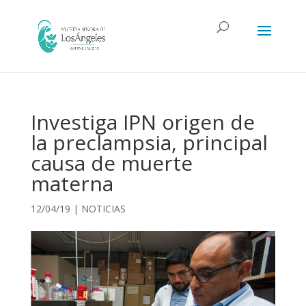
Investiga IPN origen de
la preclampsia, principal
causa de muerte
materna
12/04/19
|
NOTICIAS