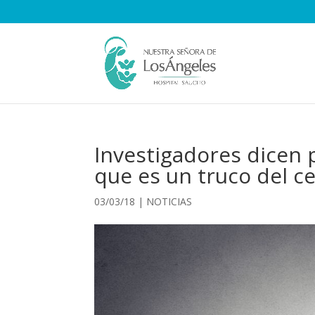
Investigadores dicen p
que es un truco del ce
03/03/18
|
NOTICIAS