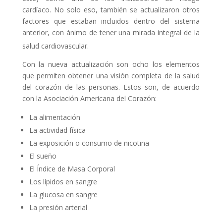
cardíaco. No solo eso, también se actualizaron otros
factores que estaban incluidos dentro del sistema
anterior, con ánimo de tener una mirada integral de la
salud cardiovascular.
Con la nueva actualización son ocho los elementos
que permiten obtener una visión completa de la salud
del corazón de las personas. Estos son, de acuerdo
con la Asociación Americana del Corazón:
La alimentación
La actividad física
La exposición o consumo de nicotina
El sueño
El Índice de Masa Corporal
Los lípidos en sangre
La glucosa en sangre
La presión arterial