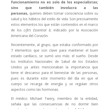
funcionamiento no es solo de los especialistas;
sino que también involucra a las
personas,
quienes deben tomar consciencia sobre su
salud y los hábitos del estilo de vida. Son precisamente
estos elementos los que están contenidos en el marco
de los
Life’s Essential 8,
indicado por la Asociación
Americana del Corazón.
Recientemente, al grupo, que estaba conformado por
7 elementos que son clave para mantener el buen
estado cardíaco, se sumó uno más: el sueño. Desde
los Institutos Nacionales de Salud de los Estados
Unidos ya antes mencionaban la importancia que
tiene el descanso para el bienestar de las personas,
pues es durante este momento del día en que el
cuerpo se recarga de energía y se regulan otros
aspectos como las hormonas.
El médico Michael Twery, miembro de la entidad,
señala que las consecuencias de no dormir bien