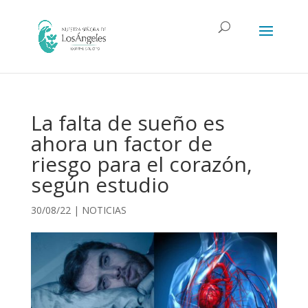
La falta de sueño es
ahora un factor de
riesgo para el corazón,
según estudio
30/08/22
|
NOTICIAS