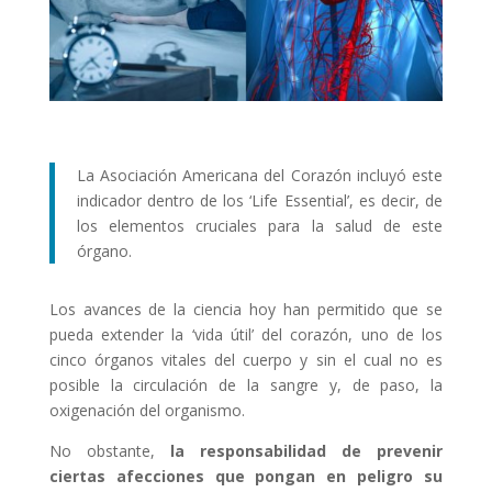
La Asociación Americana del Corazón incluyó este
indicador dentro de los ‘Life Essential’, es decir, de
los elementos cruciales para la salud de este
órgano.
Los avances de la ciencia hoy han permitido que se
pueda extender la ‘vida útil’ del corazón, uno de los
cinco órganos vitales del cuerpo y sin el cual no es
posible la circulación de la sangre y, de paso, la
oxigenación del organismo.
No obstante,
la responsabilidad de prevenir
ciertas afecciones que pongan en peligro su