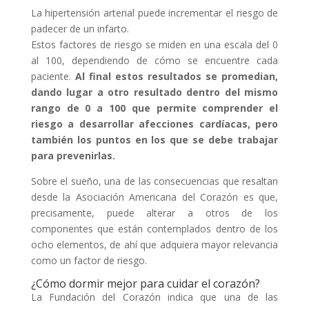
La hipertensión arterial puede incrementar el riesgo de
padecer de un infarto.
Estos factores de riesgo se miden en una escala del 0
al 100, dependiendo de cómo se encuentre cada
paciente.
Al final estos resultados se promedian,
dando lugar a otro resultado dentro del mismo
rango de 0 a 100 que permite comprender el
riesgo a desarrollar afecciones cardíacas, pero
también los puntos en los que se debe trabajar
para prevenirlas.
Sobre el sueño, una de las consecuencias que resaltan
desde la Asociación Americana del Corazón es que,
precisamente, puede alterar a otros de los
componentes que están contemplados dentro de los
ocho elementos, de ahí que adquiera mayor relevancia
como un factor de riesgo.
¿Cómo dormir mejor para cuidar el corazón?
La Fundación del Corazón indica que una de las