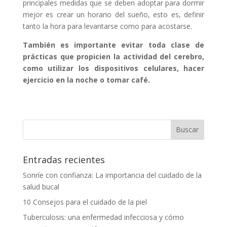
principales medidas que se deben adoptar para dormir
mejor es crear un horario del sueño, esto es, definir
tanto la hora para levantarse como para acostarse.
También es importante evitar toda clase de
prácticas que propicien la actividad del cerebro,
como utilizar los dispositivos celulares, hacer
ejercicio en la noche o tomar café.
Entradas recientes
Sonríe con confianza: La importancia del cuidado de la
salud bucal
10 Consejos para el cuidado de la piel
Tuberculosis: una enfermedad infecciosa y cómo