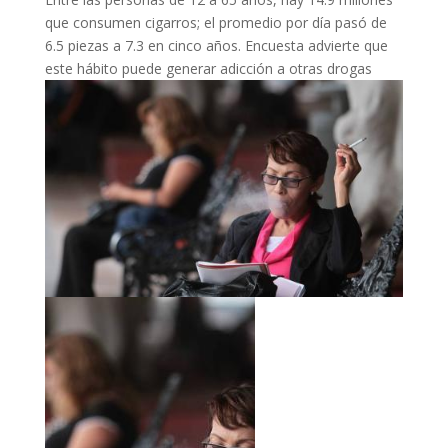
que consumen cigarros; el promedio por día pasó de
6.5 piezas a 7.3 en cinco años. Encuesta advierte que
este hábito puede generar adicción a otras drogas