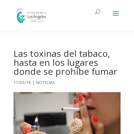
Las toxinas del tabaco,
hasta en los lugares
donde se prohíbe fumar
11/05/18
|
NOTICIAS