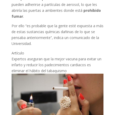
pueden adherirse a partículas de aerosol, lo que les
abriría las puertas a ambientes donde está
prohibido
fumar
.
Por ello “es probable que la gente esté expuesta a más
de estas sustancias químicas dañinas de lo que se
pensaba anteriormente”, indica un comunicado de la
Universidad.
Artículo
Expertos aseguran que la mejor vacuna para evitar un
infarto y reducir los padecimientos cardiacos es
eliminar el hábito del tabaquismo