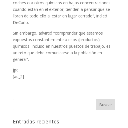
coches o a otros químicos en bajas concentraciones
cuando están en el exterior, tienden a pensar que se
libran de todo ello al estar en lugar cerrado”, indicó
DeCarlo.
Sin embargo, advirtió “comprender que estamos
expuestos constantemente a esos (productos)
químicos, incluso en nuestros puestos de trabajo, es
un reto que debe comunicarse a la población en
general”.
jpe
[ad_2]
Entradas recientes