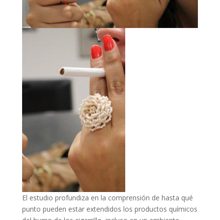
El estudio profundiza en la comprensión de hasta qué
punto pueden estar extendidos los productos químicos