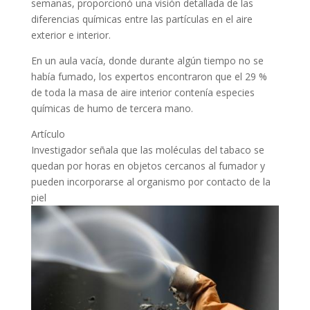
semanas, proporcionó una visión detallada de las
diferencias químicas entre las partículas en el aire
exterior e interior.
En un aula vacía, donde durante algún tiempo no se
había fumado, los expertos encontraron que el 29 %
de toda la masa de aire interior contenía especies
químicas de humo de tercera mano.
Artículo
Investigador señala que las moléculas del tabaco se
quedan por horas en objetos cercanos al fumador y
pueden incorporarse al organismo por contacto de la
piel