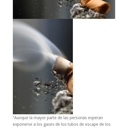
“Aunque la mayor parte de las personas esperan
exponerse a los gases de los tubos de escape de los