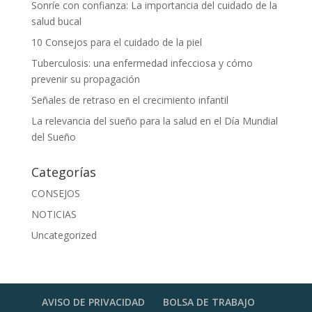
Sonríe con confianza: La importancia del cuidado de la
salud bucal
10 Consejos para el cuidado de la piel
Tuberculosis: una enfermedad infecciosa y cómo
prevenir su propagación
Señales de retraso en el crecimiento infantil
La relevancia del sueño para la salud en el Día Mundial
del Sueño
Categorías
CONSEJOS
NOTICIAS
Uncategorized
AVISO DE PRIVACIDAD
BOLSA DE TRABAJO