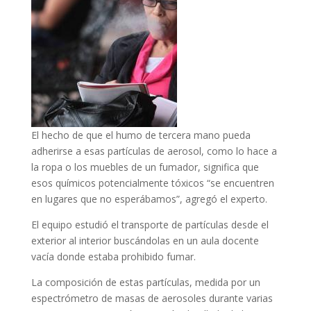
El hecho de que el humo de tercera mano pueda
adherirse a esas partículas de aerosol, como lo hace a
la ropa o los muebles de un fumador, significa que
esos químicos potencialmente tóxicos “se encuentren
en lugares que no esperábamos”, agregó el experto.
El equipo estudió el transporte de partículas desde el
exterior al interior buscándolas en un aula docente
vacía donde estaba prohibido fumar.
La composición de estas partículas, medida por un
espectrómetro de masas de aerosoles durante varias