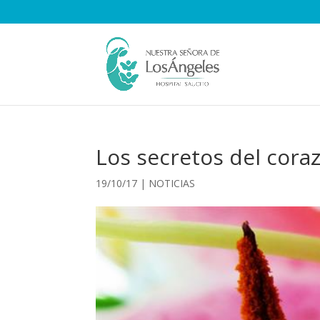
Los secretos del cora
19/10/17
|
NOTICIAS