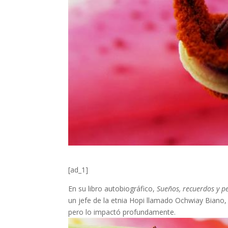
[ad_1]
En su libro autobiográfico,
Sueños, recuerdos y 
un jefe de la etnia Hopi llamado Ochwiay Biano,
pero lo impactó profundamente.