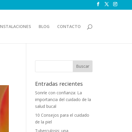
INSTALACIONES
BLOG
CONTACTO
Entradas recientes
Sonríe con confianza: La
importancia del cuidado de la
salud bucal
10 Consejos para el cuidado
de la piel
Tuberculosis: una