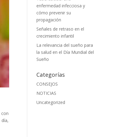
enfermedad infecciosa y
cómo prevenir su
propagación
Señales de retraso en el
crecimiento infantil
La relevancia del sueño para
la salud en el Día Mundial del
Sueño
Categorías
CONSEJOS
NOTICIAS
Uncategorized
o con
 día,