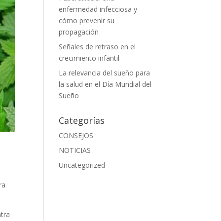
enfermedad infecciosa y
cómo prevenir su
propagación
Señales de retraso en el
crecimiento infantil
La relevancia del sueño para
la salud en el Día Mundial del
Sueño
Categorías
CONSEJOS
NOTICIAS
Uncategorized
ra
ntra