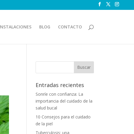
INSTALACIONES
BLOG
CONTACTO
Entradas recientes
Sonríe con confianza: La
importancia del cuidado de la
salud bucal
10 Consejos para el cuidado
de la piel
Tuberculosis: una