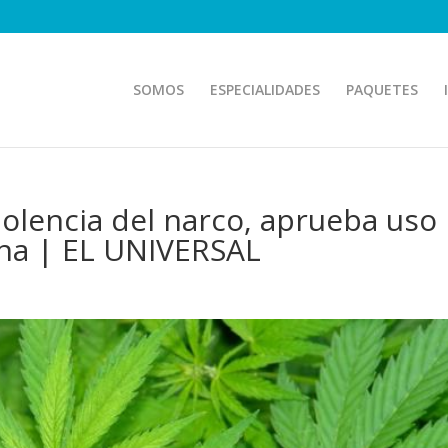
SOMOS
ESPECIALIDADES
PAQUETES
iolencia del narco, aprueba uso
na | EL UNIVERSAL