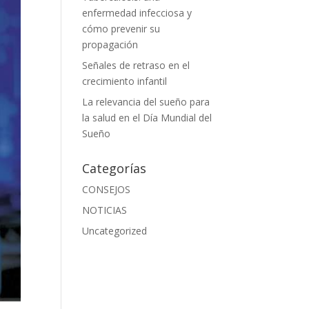
enfermedad infecciosa y
cómo prevenir su
propagación
Señales de retraso en el
crecimiento infantil
La relevancia del sueño para
la salud en el Día Mundial del
Sueño
Categorías
CONSEJOS
NOTICIAS
Uncategorized