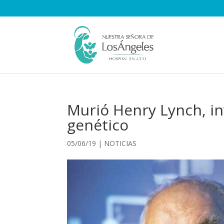
Murió Henry Lynch, in
genético
05/06/19
|
NOTICIAS