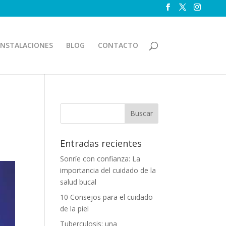
INSTALACIONES
BLOG
CONTACTO
Entradas recientes
Sonríe con confianza: La
importancia del cuidado de la
salud bucal
10 Consejos para el cuidado
de la piel
Tuberculosis: una