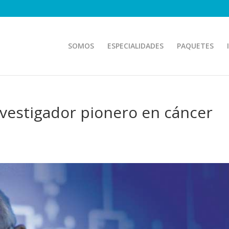
SOMOS
ESPECIALIDADES
PAQUETES
vestigador pionero en cáncer