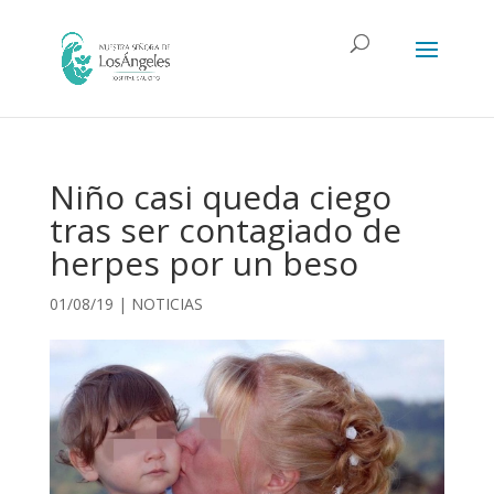
Niño casi queda ciego
tras ser contagiado de
herpes por un beso
01/08/19
|
NOTICIAS