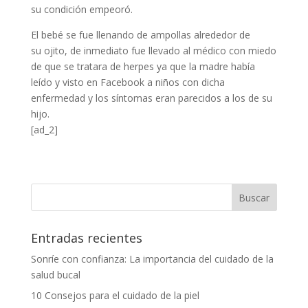
su condición empeoró.
El bebé se fue llenando de ampollas alrededor de
su ojito, de inmediato fue llevado al médico con miedo
de que se tratara de herpes ya que la madre había
leído y visto en Facebook a niños con dicha
enfermedad y los síntomas eran parecidos a los de su
hijo.
[ad_2]
Entradas recientes
Sonríe con confianza: La importancia del cuidado de la
salud bucal
10 Consejos para el cuidado de la piel