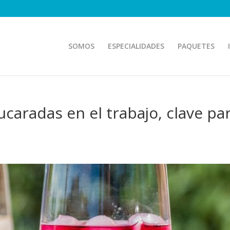
SOMOS
ESPECIALIDADES
PAQUETES
caradas en el trabajo, clave pa