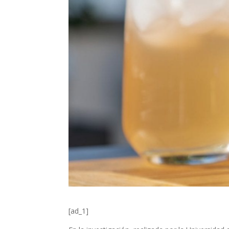
[ad_1]