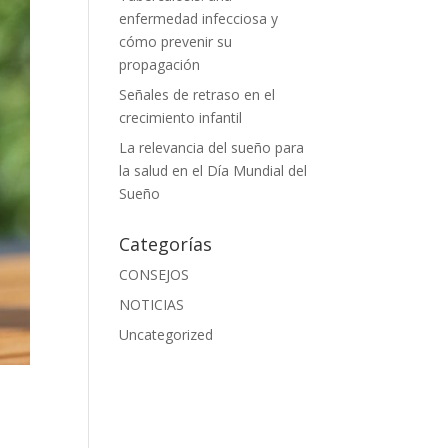
enfermedad infecciosa y
cómo prevenir su
propagación
Señales de retraso en el
crecimiento infantil
La relevancia del sueño para
la salud en el Día Mundial del
Sueño
Categorías
CONSEJOS
NOTICIAS
Uncategorized