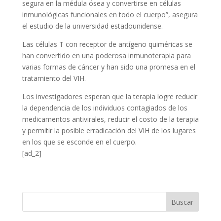
segura en la médula ósea y convertirse en células
inmunológicas funcionales en todo el cuerpo”, asegura
el estudio de la universidad estadounidense.
Las células T con receptor de antígeno quiméricas se
han convertido en una poderosa inmunoterapia para
varias formas de cáncer y han sido una promesa en el
tratamiento del VIH.
Los investigadores esperan que la terapia logre reducir
la dependencia de los individuos contagiados de los
medicamentos antivirales, reducir el costo de la terapia
y permitir la posible erradicación del VIH de los lugares
en los que se esconde en el cuerpo.
[ad_2]