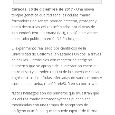
Caracas, 30 de diciembre de 2017.-
Una nueva
terapia genética que rediseña las células madre
formadoras de sangre podrían detectar, proteger y
hasta destruir las células infectadas por el virus de
inmunodeficiencia humana (VIH), reveló este viernes
un estudio publicado en PLOS Pathogens.
El experimento realizado por científicos de la
Universidad de California, en Estados Unidos, a través
de células T artificiales con receptor de antígeno
quimérico que se apropia de la interacción esencial
entre el VIH y la molécula CD4 de la superficie celular,
logró destruir las células infectadas de varios monos y
ratones de prueba, reseñó teleSUR en su portal web.
“Estos hallazgos son los primeros que muestran que
las células madre hematopoyéticas pueden ser
modificadas con una terapia de receptores de
antígeno quimérico, que se puede injertar de forma