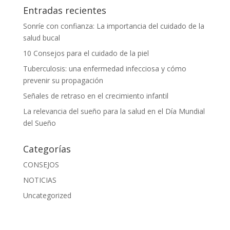
Entradas recientes
Sonríe con confianza: La importancia del cuidado de la
salud bucal
10 Consejos para el cuidado de la piel
Tuberculosis: una enfermedad infecciosa y cómo
prevenir su propagación
Señales de retraso en el crecimiento infantil
La relevancia del sueño para la salud en el Día Mundial
del Sueño
Categorías
CONSEJOS
NOTICIAS
Uncategorized