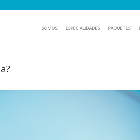
SOMOS
ESPECIALIDADES
PAQUETES
da?