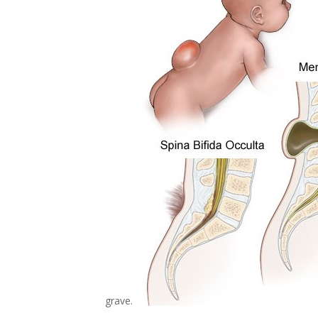
grave.