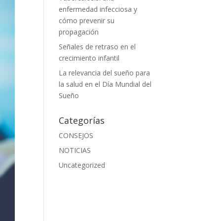
enfermedad infecciosa y
cómo prevenir su
propagación
Señales de retraso en el
crecimiento infantil
La relevancia del sueño para
la salud en el Día Mundial del
Sueño
Categorías
CONSEJOS
NOTICIAS
Uncategorized