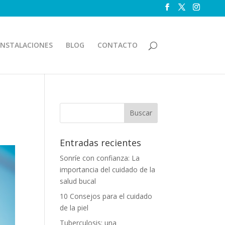
INSTALACIONES
BLOG
CONTACTO
Entradas recientes
Sonríe con confianza: La
importancia del cuidado de la
salud bucal
10 Consejos para el cuidado
de la piel
Tuberculosis: una