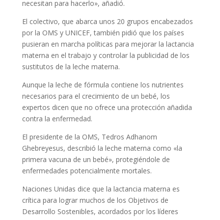
necesitan para hacerlo», añadió.
El colectivo, que abarca unos 20 grupos encabezados
por la OMS y UNICEF, también pidió que los países
pusieran en marcha políticas para mejorar la lactancia
materna en el trabajo y controlar la publicidad de los
sustitutos de la leche materna.
Aunque la leche de fórmula contiene los nutrientes
necesarios para el crecimiento de un bebé, los
expertos dicen que no ofrece una protección añadida
contra la enfermedad.
El presidente de la OMS, Tedros Adhanom
Ghebreyesus, describió la leche materna como «la
primera vacuna de un bebé», protegiéndole de
enfermedades potencialmente mortales.
Naciones Unidas dice que la lactancia materna es
crítica para lograr muchos de los Objetivos de
Desarrollo Sostenibles, acordados por los líderes