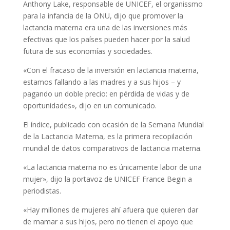
Anthony Lake, responsable de UNICEF, el organissmo
para la infancia de la ONU, dijo que promover la
lactancia materna era una de las inversiones más
efectivas que los países pueden hacer por la salud
futura de sus economías y sociedades.
«Con el fracaso de la inversión en lactancia materna,
estamos fallando a las madres y a sus hijos – y
pagando un doble precio: en pérdida de vidas y de
oportunidades», dijo en un comunicado.
El índice, publicado con ocasión de la Semana Mundial
de la Lactancia Materna, es la primera recopilación
mundial de datos comparativos de lactancia materna.
«La lactancia materna no es únicamente labor de una
mujer», dijo la portavoz de UNICEF France Begin a
periodistas.
«Hay millones de mujeres ahí afuera que quieren dar
de mamar a sus hijos, pero no tienen el apoyo que