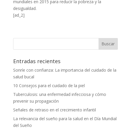
mundiales en 2015 para reducir la pobreza y la
desigualdad.
[ad_2]
Entradas recientes
Sonríe con confianza: La importancia del cuidado de la
salud bucal
10 Consejos para el cuidado de la piel
Tuberculosis: una enfermedad infecciosa y cómo
prevenir su propagación
Señales de retraso en el crecimiento infantil
La relevancia del sueño para la salud en el Día Mundial
del Sueño