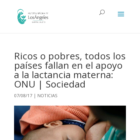
Ricos o pobres, todos los
países fallan en el apoyo
a la lactancia materna:
ONU | Sociedad
07/08/17
|
NOTICIAS