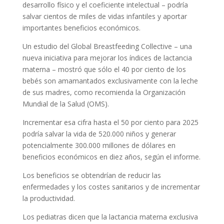
desarrollo físico y el coeficiente intelectual – podría
salvar cientos de miles de vidas infantiles y aportar
importantes beneficios económicos.
Un estudio del Global Breastfeeding Collective – una
nueva iniciativa para mejorar los índices de lactancia
materna – mostró que sólo el 40 por ciento de los
bebés son amamantados exclusivamente con la leche
de sus madres, como recomienda la Organización
Mundial de la Salud (OMS).
Incrementar esa cifra hasta el 50 por ciento para 2025
podría salvar la vida de 520.000 niños y generar
potencialmente 300.000 millones de dólares en
beneficios económicos en diez años, según el informe.
Los beneficios se obtendrían de reducir las
enfermedades y los costes sanitarios y de incrementar
la productividad.
Los pediatras dicen que la lactancia materna exclusiva