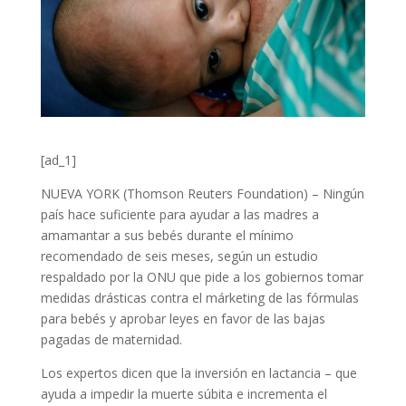
[ad_1]
NUEVA YORK (Thomson Reuters Foundation) – Ningún
país hace suficiente para ayudar a las madres a
amamantar a sus bebés durante el mínimo
recomendado de seis meses, según un estudio
respaldado por la ONU que pide a los gobiernos tomar
medidas drásticas contra el márketing de las fórmulas
para bebés y aprobar leyes en favor de las bajas
pagadas de maternidad.
Los expertos dicen que la inversión en lactancia – que
ayuda a impedir la muerte súbita e incrementa el