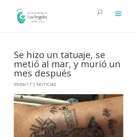
Se hizo un tatuaje, se
metió al mar, y murió un
mes después
09/06/17
|
NOTICIAS