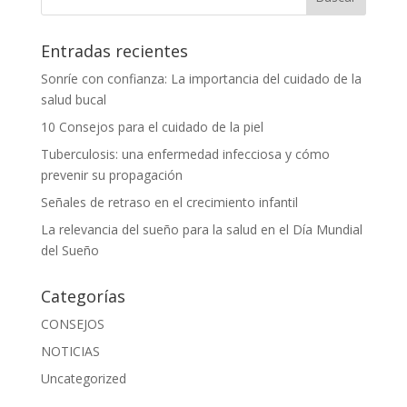
Entradas recientes
Sonríe con confianza: La importancia del cuidado de la
salud bucal
10 Consejos para el cuidado de la piel
Tuberculosis: una enfermedad infecciosa y cómo
prevenir su propagación
Señales de retraso en el crecimiento infantil
La relevancia del sueño para la salud en el Día Mundial
del Sueño
Categorías
CONSEJOS
NOTICIAS
Uncategorized