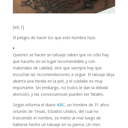
[ad_1]
El peligro de hacer los que este hombre hizo.
Quienes se hacen un tatuaje saben que no sólo hay
que hacerlo en un lugar recomendable y con
materiales de calidad, sino que siempre hay que
escuchar las recomendaciones a seguir. El tatuaje deja
abierta una herida en la piel, y el cuidado es muy
importante. Sin embargo, no todos le dan la debida
atención, y las consecuencias pueden ser fatales.
Según informa el diario
ABC
, un hombre de 31 años
oriundo de Texas, Estados Unidos, del cual no
trascendió el nombre, se metió al mar luego de
haberse hecho un tatuaje en su pierna. Un mes