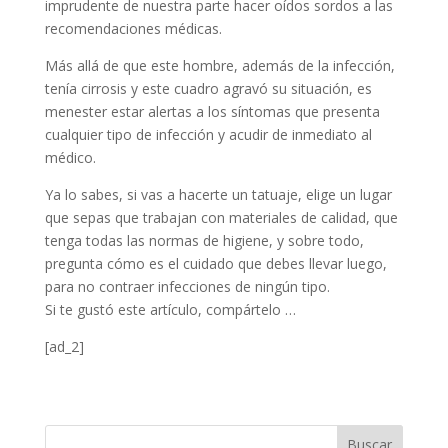
imprudente de nuestra parte hacer oídos sordos a las
recomendaciones médicas.
Más allá de que este hombre, además de la infección,
tenía cirrosis y este cuadro agravó su situación, es
menester estar alertas a los síntomas que presenta
cualquier tipo de infección y acudir de inmediato al
médico.
Ya lo sabes, si vas a hacerte un tatuaje, elige un lugar
que sepas que trabajan con materiales de calidad, que
tenga todas las normas de higiene, y sobre todo,
pregunta cómo es el cuidado que debes llevar luego,
para no contraer infecciones de ningún tipo.
Si te gustó este artículo, compártelo …
[ad_2]