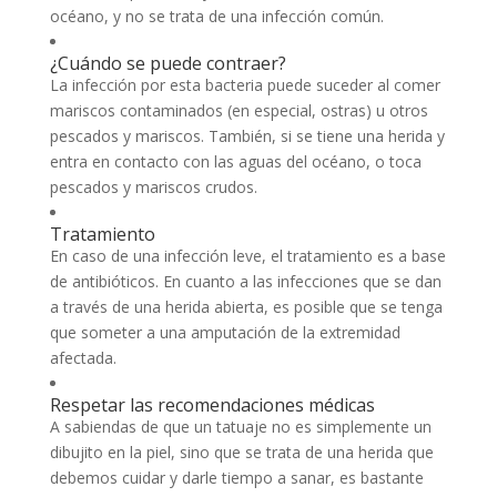
océano, y no se trata de una infección común.
¿Cuándo se puede contraer?
La infección por esta bacteria puede suceder al comer
mariscos contaminados (en especial, ostras) u otros
pescados y mariscos. También, si se tiene una herida y
entra en contacto con las aguas del océano, o toca
pescados y mariscos crudos.
Tratamiento
En caso de una infección leve, el tratamiento es a base
de antibióticos. En cuanto a las infecciones que se dan
a través de una herida abierta, es posible que se tenga
que someter a una amputación de la extremidad
afectada.
Respetar las recomendaciones médicas
A sabiendas de que un tatuaje no es simplemente un
dibujito en la piel, sino que se trata de una herida que
debemos cuidar y darle tiempo a sanar, es bastante