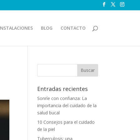
INSTALACIONES
BLOG
CONTACTO
Entradas recientes
Sonríe con confianza: La
importancia del cuidado de la
salud bucal
10 Consejos para el cuidado
de la piel
Tuberculosis: una