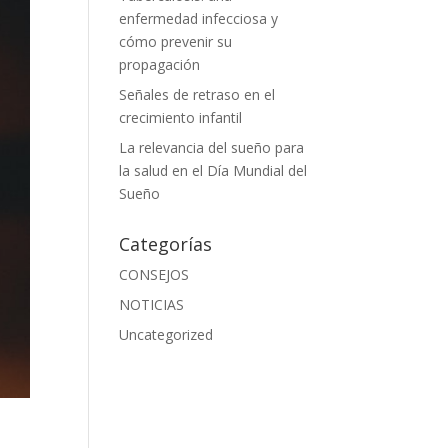
enfermedad infecciosa y
cómo prevenir su
propagación
Señales de retraso en el
crecimiento infantil
La relevancia del sueño para
la salud en el Día Mundial del
Sueño
Categorías
CONSEJOS
NOTICIAS
Uncategorized