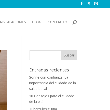
INSTALACIONES
BLOG
CONTACTO
Entradas recientes
Sonríe con confianza: La
importancia del cuidado de la
salud bucal
10 Consejos para el cuidado
de la piel
Tuberculosis: una