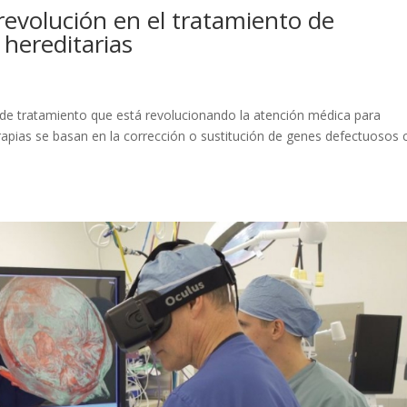
revolución en el tratamiento de
hereditarias
de tratamiento que está revolucionando la atención médica para
rapias se basan en la corrección o sustitución de genes defectuosos 