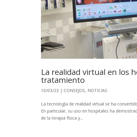
La realidad virtual en los
tratamiento
10/03/23
|
CONSEJOS
,
NOTICIAS
La tecnología de realidad virtual se ha convert
En particular, su uso en hospitales ha demostrad
de la terapia física y...