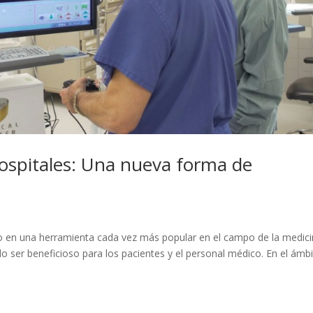
 hospitales: Una nueva forma de
ido en una herramienta cada vez más popular en el campo de la medici
o ser beneficioso para los pacientes y el personal médico. En el ámb