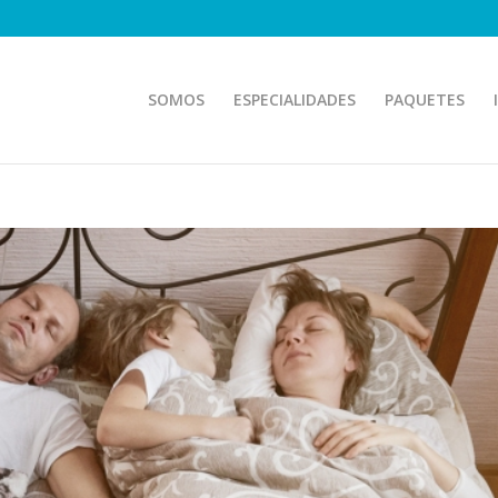
SOMOS
ESPECIALIDADES
PAQUETES