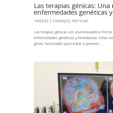
Las terapias génicas: Una 
enfermedades genéticas y 
14/03/23
|
CONSEJOS
,
NOTICIAS
Las terapias génicas son una innovadora forma 
enfermedades genéticas y hereditarias. Estas te
genes funcionales para tratar o prevenir...