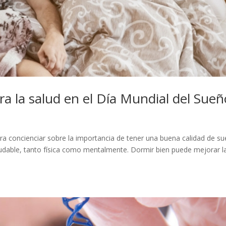
ra la salud en el Día Mundial del Sueñ
ra concienciar sobre la importancia de tener una buena calidad de su
ludable, tanto física como mentalmente. Dormir bien puede mejorar l