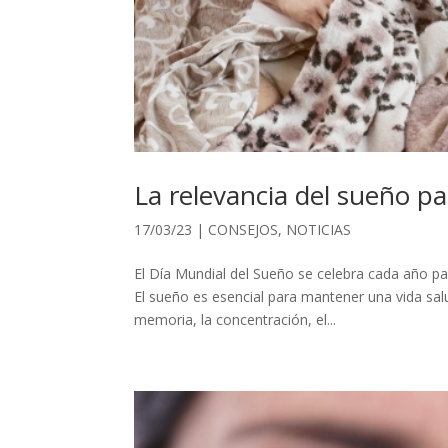
La relevancia del sueño pa
17/03/23
|
CONSEJOS
,
NOTICIAS
El Día Mundial del Sueño se celebra cada año pa
El sueño es esencial para mantener una vida sa
memoria, la concentración, el...