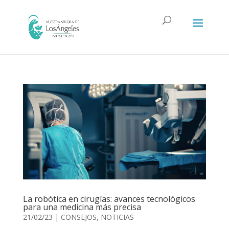
La robótica en cirugías: avances tecnológicos
para una medicina más precisa
21/02/23
|
CONSEJOS
,
NOTICIAS