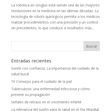
La robótica en cirugías está siendo una de las mayores
revoluciones en la medicina en las últimas décadas. La
tecnología de robots quirúrgicos permite a los médicos
realizar procedimientos con una precisión y un control
sin precedentes, lo que conduce a resultados más...
Entradas recientes
Sonríe con confianza: La importancia del cuidado de la
salud bucal
10 Consejos para el cuidado de la piel
Tuberculosis: una enfermedad infecciosa y cómo
prevenir su propagación
Señales de retraso en el crecimiento infantil
La relevancia del sueño para la salud en el Día Mundial