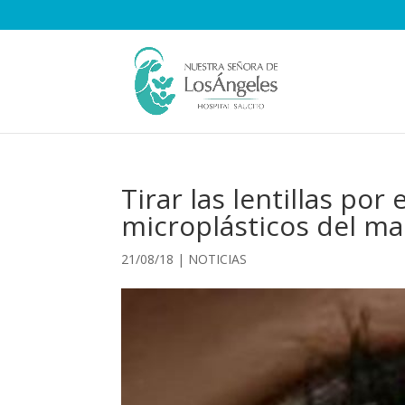
Tirar las lentillas po
microplásticos del ma
21/08/18
|
NOTICIAS