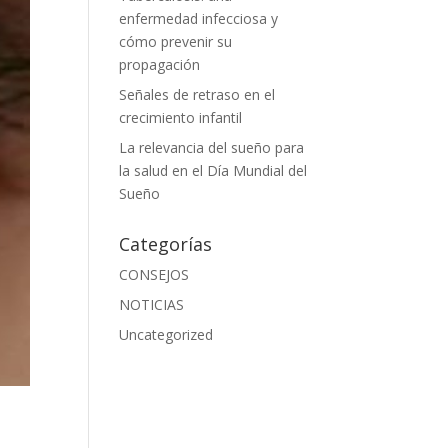
enfermedad infecciosa y
cómo prevenir su
propagación
Señales de retraso en el
crecimiento infantil
La relevancia del sueño para
la salud en el Día Mundial del
Sueño
Categorías
CONSEJOS
NOTICIAS
Uncategorized