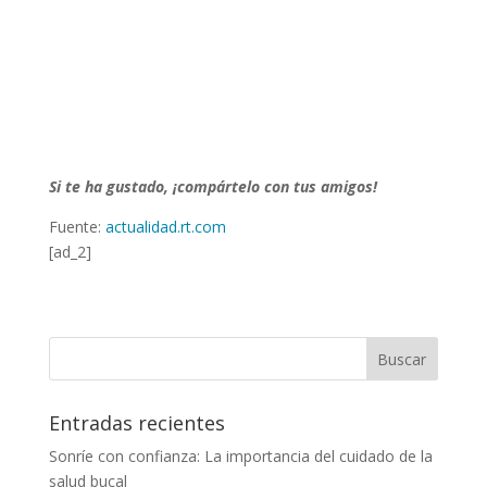
Si te ha gustado, ¡compártelo con tus amigos!
Fuente:
actualidad.rt.com
[ad_2]
Entradas recientes
Sonríe con confianza: La importancia del cuidado de la
salud bucal