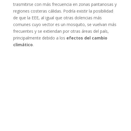
trasmitirse con más frecuencia en zonas pantanosas y
regiones costeras cálidas. Podría existir la posibilidad
de que la EEE, al igual que otras dolencias más
comunes cuyo vector es un mosquito, se vuelvan más
frecuentes y se extiendan por otras áreas del país,
principalmente debido a los
efectos del cambio
climático
.