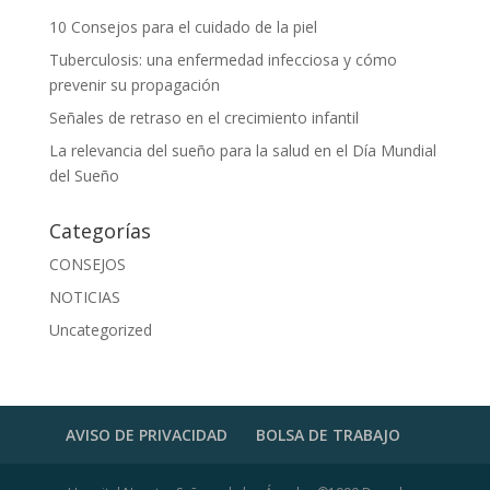
10 Consejos para el cuidado de la piel
Tuberculosis: una enfermedad infecciosa y cómo
prevenir su propagación
Señales de retraso en el crecimiento infantil
La relevancia del sueño para la salud en el Día Mundial
del Sueño
Categorías
CONSEJOS
NOTICIAS
Uncategorized
AVISO DE PRIVACIDAD
BOLSA DE TRABAJO