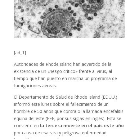
[ad_1]
Autoridades de Rhode Island han advertido de la
existencia de un «riesgo crítico» frente al virus, al
tiempo que han puesto en marcha un programa de
fumigaciones aéreas.
El Departamento de Salud de Rhode Island (EE.UU.)
informó este lunes sobre el fallecimiento de un
hombre de 50 años que contrajo la llamada encefalitis
equina del este (EEE, por sus siglas en inglés). Esta se
convierte en
la tercera muerte en el país este año
por causa de esa rara y peligrosa enfermedad