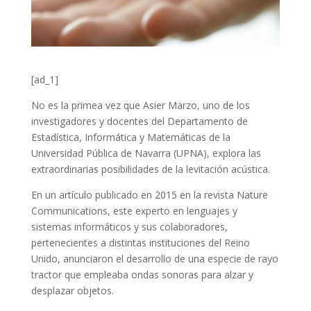
[ad_1]
No es la primea vez que Asier Marzo, uno de los
investigadores y docentes del Departamento de
Estadística, Informática y Matemáticas de la
Universidad Pública de Navarra (UPNA), explora las
extraordinarias posibilidades de la levitación acústica.
En un artículo publicado en 2015 en la revista Nature
Communications, este experto en lenguajes y
sistemas informáticos y sus colaboradores,
pertenecientes a distintas instituciones del Reino
Unido, anunciaron el desarrollo de una especie de rayo
tractor que empleaba ondas sonoras para alzar y
desplazar objetos.