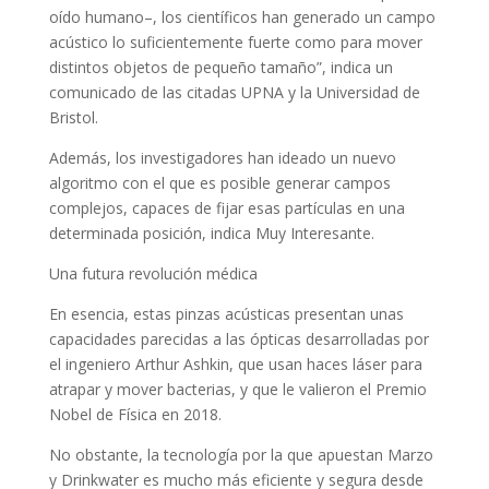
oído humano–, los científicos han generado un campo
acústico lo suficientemente fuerte como para mover
distintos objetos de pequeño tamaño”, indica un
comunicado de las citadas UPNA y la Universidad de
Bristol.
Además, los investigadores han ideado un nuevo
algoritmo con el que es posible generar campos
complejos, capaces de fijar esas partículas en una
determinada posición, indica Muy Interesante.
Una futura revolución médica
En esencia, estas pinzas acústicas presentan unas
capacidades parecidas a las ópticas desarrolladas por
el ingeniero Arthur Ashkin, que usan haces láser para
atrapar y mover bacterias, y que le valieron el Premio
Nobel de Física en 2018.
No obstante, la tecnología por la que apuestan Marzo
y Drinkwater es mucho más eficiente y segura desde