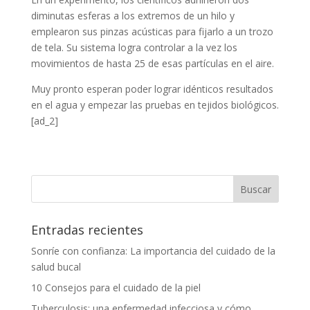
diminutas esferas a los extremos de un hilo y
emplearon sus pinzas acústicas para fijarlo a un trozo
de tela. Su sistema logra controlar a la vez los
movimientos de hasta 25 de esas partículas en el aire.
Muy pronto esperan poder lograr idénticos resultados
en el agua y empezar las pruebas en tejidos biológicos.
[ad_2]
Entradas recientes
Sonríe con confianza: La importancia del cuidado de la
salud bucal
10 Consejos para el cuidado de la piel
Tuberculosis: una enfermedad infecciosa y cómo