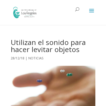
Utilizan el sonido para
hacer levitar objetos
28/12/18
|
NOTICIAS