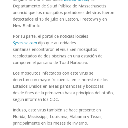
Departamento de Salud Pública de Massachusetts
anunció que los mosquitos portadores del virus fueron
detectados el 15 de julio en Easton, Freetown y en
New Bedford».
Por su parte, el portal de noticias locales
Syracuse.com
dijo que autoridades
sanitarias encontraron el virus «en mosquitos
recolectados de dos piscinas en una estación de
campo en el pantano de Toad Harbour».
Los mosquitos infectados con este virus se
detectan con mayor frecuencia en el noreste de los
Estados Unidos en áreas pantanosas y boscosas
desde fines de la primavera hasta principios del otoño,
según informan los CDC.
Incluso, este virus también se hace presente en
Florida, Mississippi, Louisiana, Alabama y Texas,
principalmente en los meses de invierno.