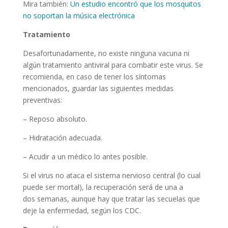
Mira también:
Un estudio encontró que los mosquitos
no soportan la música electrónica
Tratamiento
Desafortunadamente, no existe ninguna vacuna ni
algún tratamiento antiviral para combatir este virus. Se
recomienda, en caso de tener los síntomas
mencionados, guardar las siguientes medidas
preventivas:
– Reposo absoluto.
– Hidratación adecuada.
– Acudir a un médico lo antes posible.
Si el virus no ataca el sistema nervioso central (lo cual
puede ser mortal), la recuperación será de una a
dos semanas, aunque hay que tratar las secuelas que
deje la enfermedad, según los CDC.