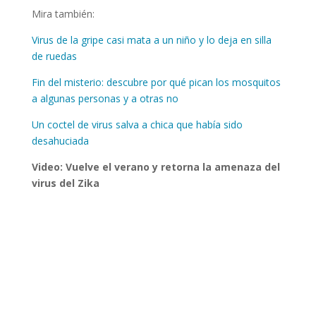
Mira también:
Virus de la gripe casi mata a un niño y lo deja en silla
de ruedas
Fin del misterio: descubre por qué pican los mosquitos
a algunas personas y a otras no
Un coctel de virus salva a chica que había sido
desahuciada
Video: Vuelve el verano y retorna la amenaza del
virus del Zika