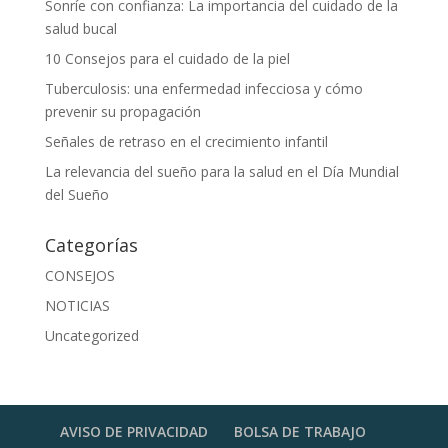
Sonríe con confianza: La importancia del cuidado de la
salud bucal
10 Consejos para el cuidado de la piel
Tuberculosis: una enfermedad infecciosa y cómo
prevenir su propagación
Señales de retraso en el crecimiento infantil
La relevancia del sueño para la salud en el Día Mundial
del Sueño
Categorías
CONSEJOS
NOTICIAS
Uncategorized
AVISO DE PRIVACIDAD
BOLSA DE TRABAJO