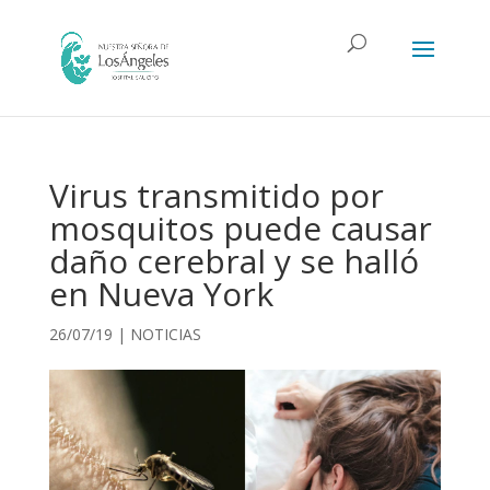
Virus transmitido por
mosquitos puede causar
daño cerebral y se halló
en Nueva York
26/07/19
|
NOTICIAS