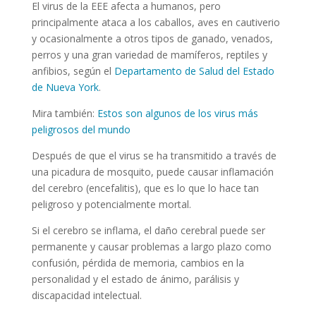
El virus de la EEE afecta a humanos, pero
principalmente ataca a los caballos, aves en cautiverio
y ocasionalmente a otros tipos de ganado, venados,
perros y una gran variedad de mamíferos, reptiles y
anfibios, según el
Departamento de Salud del Estado
de Nueva York
.
Mira también:
Estos son algunos de los virus más
peligrosos del mundo
Después de que el virus se ha transmitido a través de
una picadura de mosquito, puede causar inflamación
del cerebro (encefalitis), que es lo que lo hace tan
peligroso y potencialmente mortal.
Si el cerebro se inflama, el daño cerebral puede ser
permanente y causar problemas a largo plazo como
confusión, pérdida de memoria, cambios en la
personalidad y el estado de ánimo, parálisis y
discapacidad intelectual.