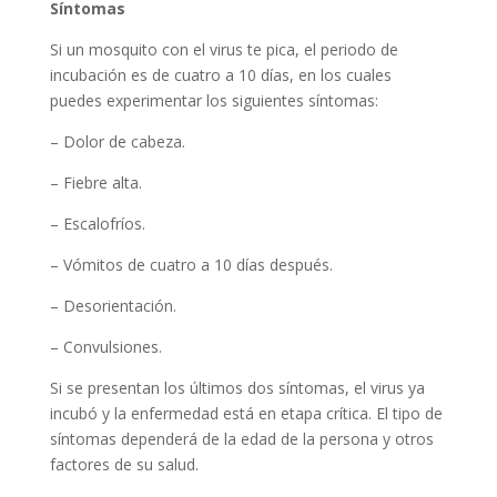
Síntomas
Si un mosquito con el virus te pica, el periodo de
incubación es de cuatro a 10 días, en los cuales
puedes experimentar los siguientes síntomas:
– Dolor de cabeza.
– Fiebre alta.
– Escalofríos.
– Vómitos de cuatro a 10 días después.
– Desorientación.
– Convulsiones.
Si se presentan los últimos dos síntomas, el virus ya
incubó y la enfermedad está en etapa crítica. El tipo de
síntomas dependerá de la edad de la persona y otros
factores de su salud.