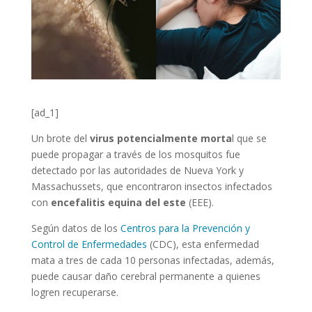
[ad_1]
Un brote del
virus potencialmente morta
l que se
puede propagar a través de los mosquitos fue
detectado por las autoridades de Nueva York y
Massachussets, que encontraron insectos infectados
con
encefalitis equina del este
(EEE).
Según datos de los
Centros para la Prevención y
Control de Enfermedades
(CDC), esta enfermedad
mata a tres de cada 10 personas infectadas, además,
puede causar daño cerebral permanente a quienes
logren recuperarse.