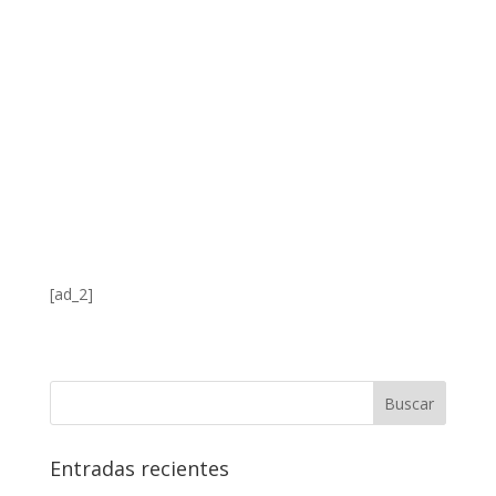
[ad_2]
Entradas recientes